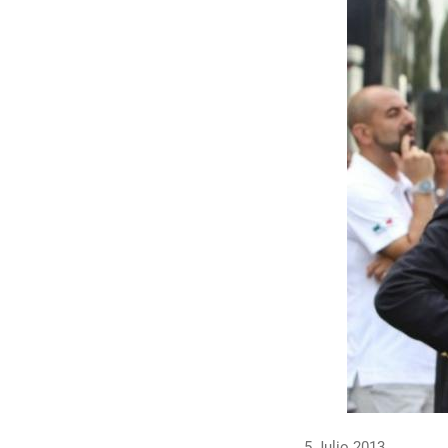
5 Julio 2013