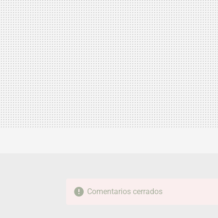
Comentarios cerrados