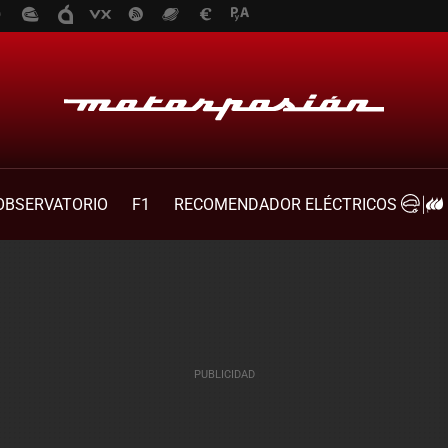
OBSERVATORIO
F1
RECOMENDADOR ELÉCTRICOS