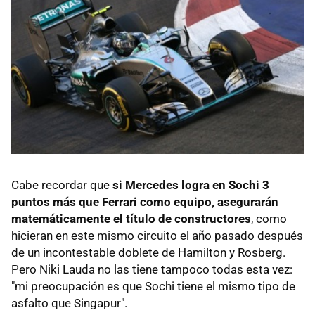
Cabe recordar que
si Mercedes logra en Sochi 3
puntos más que Ferrari como equipo, asegurarán
matemáticamente el título de constructores
, como
hicieran en este mismo circuito el año pasado después
de un incontestable doblete de Hamilton y Rosberg.
Pero Niki Lauda no las tiene tampoco todas esta vez:
"mi preocupación es que Sochi tiene el mismo tipo de
asfalto que Singapur".