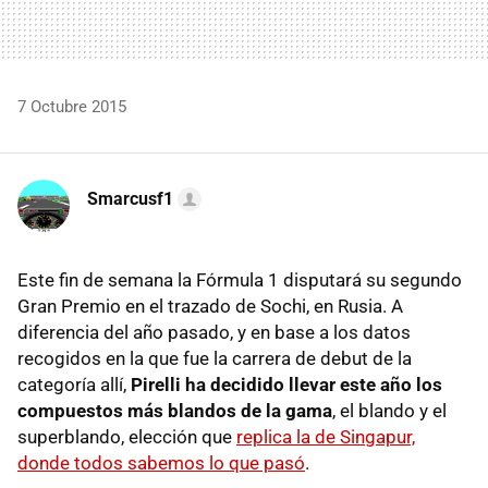
7 Octubre 2015
Smarcusf1
Este fin de semana la Fórmula 1 disputará su segundo
Gran Premio en el trazado de Sochi, en Rusia. A
diferencia del año pasado, y en base a los datos
recogidos en la que fue la carrera de debut de la
categoría allí,
Pirelli ha decidido llevar este año los
compuestos más blandos de la gama
, el blando y el
superblando, elección que
replica la de Singapur,
donde todos sabemos lo que pasó
.