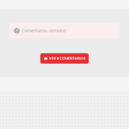
MAIL
Comentarios cerrados
VER
8 COMENTARIOS