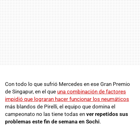
Con todo lo que sufrió Mercedes en ese Gran Premio
de Singapur, en el que
una combinación de factores
impidió que lograran hacer funcionar los neumáticos
más blandos de Pirelli, el equipo que domina el
campeonato no las tiene todas en
ver repetidos sus
problemas este fin de semana en Sochi
.