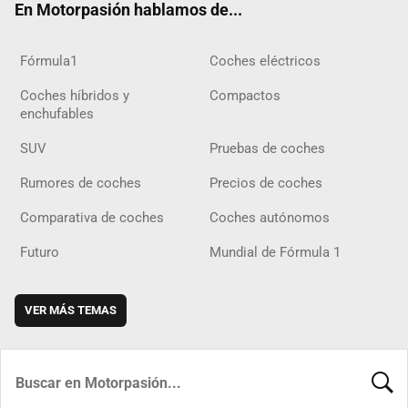
En Motorpasión hablamos de...
Fórmula1
Coches eléctricos
Coches híbridos y
Compactos
enchufables
SUV
Pruebas de coches
Rumores de coches
Precios de coches
Comparativa de coches
Coches autónomos
Futuro
Mundial de Fórmula 1
VER MÁS TEMAS