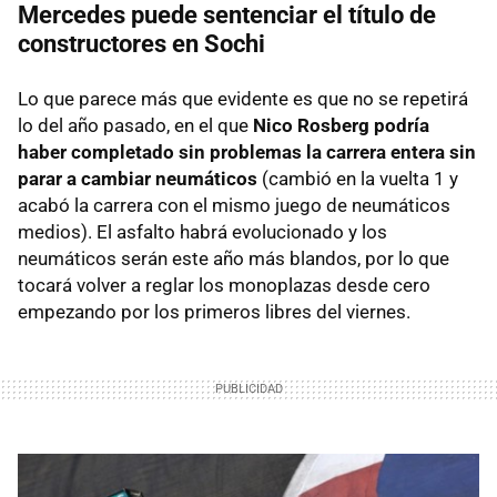
Mercedes puede sentenciar el título de
constructores en Sochi
Lo que parece más que evidente es que no se repetirá
lo del año pasado, en el que
Nico Rosberg podría
haber completado sin problemas la carrera entera sin
parar a cambiar neumáticos
(cambió en la vuelta 1 y
acabó la carrera con el mismo juego de neumáticos
medios). El asfalto habrá evolucionado y los
neumáticos serán este año más blandos, por lo que
tocará volver a reglar los monoplazas desde cero
empezando por los primeros libres del viernes.