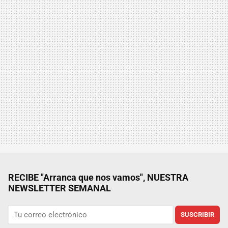
RECIBE "Arranca que nos vamos", NUESTRA
NEWSLETTER SEMANAL
SUSCRIBIR