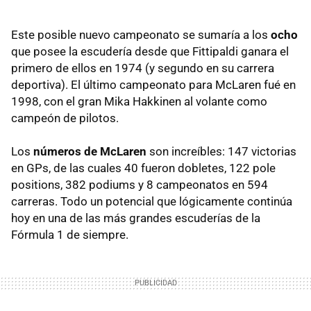
Este posible nuevo campeonato se sumaría a los
ocho
que posee la escudería desde que Fittipaldi ganara el
primero de ellos en 1974 (y segundo en su carrera
deportiva). El último campeonato para McLaren fué en
1998, con el gran Mika Hakkinen al volante como
campeón de pilotos.
Los
números de McLaren
son increíbles: 147 victorias
en GPs, de las cuales 40 fueron dobletes, 122 pole
positions, 382 podiums y 8 campeonatos en 594
carreras. Todo un potencial que lógicamente continúa
hoy en una de las más grandes escuderías de la
Fórmula 1 de siempre.