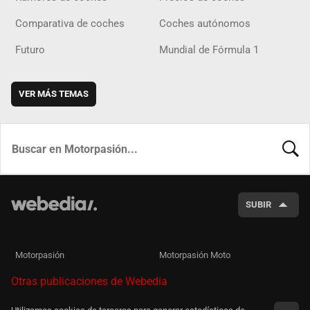
Comparativa de coches
Coches autónomos
Futuro
Mundial de Fórmula 1
VER MÁS TEMAS
BUSCA
SUBIR
Motorpasión
Motorpasión Moto
Otras publicaciones de Webedia