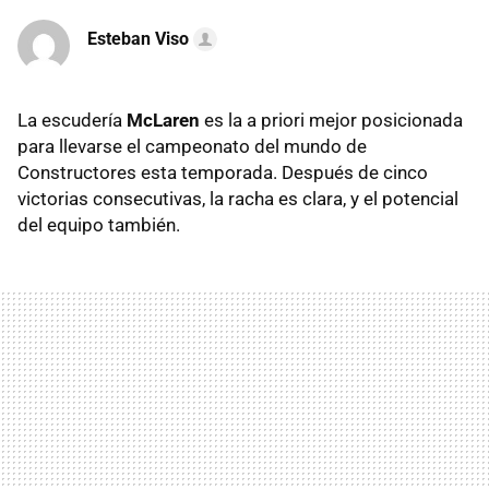
Esteban Viso
La escudería
McLaren
es la a priori mejor posicionada
para llevarse el campeonato del mundo de
Constructores esta temporada. Después de cinco
victorias consecutivas, la racha es clara, y el potencial
del equipo también.