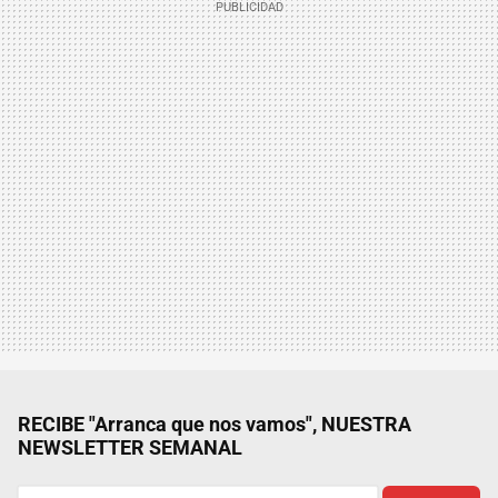
RECIBE "Arranca que nos vamos", NUESTRA
NEWSLETTER SEMANAL