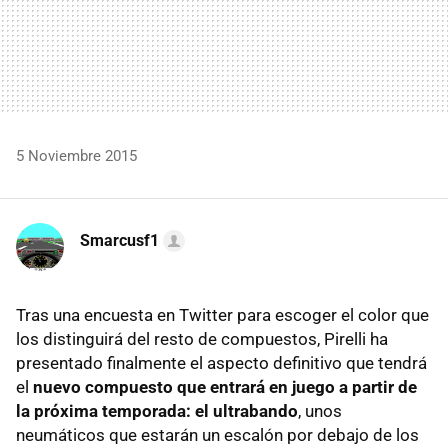
5 Noviembre 2015
Smarcusf1
Tras una encuesta en Twitter para escoger el color que
los distinguirá del resto de compuestos, Pirelli ha
presentado finalmente el aspecto definitivo que tendrá
el
nuevo compuesto que entrará en juego a partir de
la próxima temporada: el ultrabando
, unos
neumáticos que estarán un escalón por debajo de los