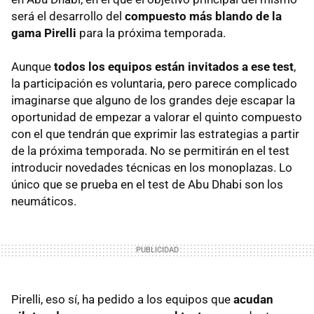
será el desarrollo del
compuesto más blando de la
gama Pirelli
para la próxima temporada.
Aunque
todos los equipos están invitados a ese test
,
la participación es voluntaria, pero parece complicado
imaginarse que alguno de los grandes deje escapar la
oportunidad de empezar a valorar el quinto compuesto
con el que tendrán que exprimir las estrategias a partir
de la próxima temporada. No se permitirán en el test
introducir novedades técnicas en los monoplazas. Lo
único que se prueba en el test de Abu Dhabi son los
neumáticos.
Pirelli, eso sí, ha pedido a los equipos que
acudan