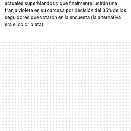
actuales superblandos y que finalmente lucirán una
franja violeta en su carcasa por decisión del 85% de los
seguidores que votaron en la encuesta (la alternativa
era el color plata).