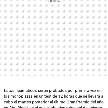
Estos neumáticos serán probados por primera vez en
los monoplazas en un test de 12 horas que se llevará a
cabo el martes posterior al último Gran Premio del año
en Abu Dhabi, en el que el objetivo principal del mismo