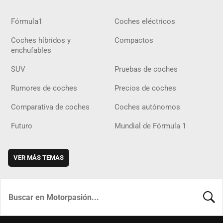
Fórmula1
Coches eléctricos
Coches híbridos y
Compactos
enchufables
SUV
Pruebas de coches
Rumores de coches
Precios de coches
Comparativa de coches
Coches autónomos
Futuro
Mundial de Fórmula 1
VER MÁS TEMAS
BUSCA