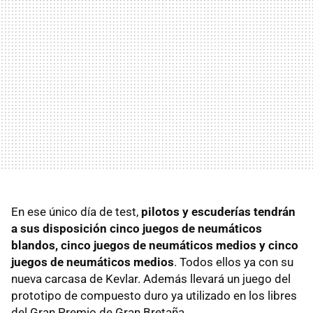
En ese único día de test,
pilotos y escuderías tendrán
a sus disposición cinco juegos de neumáticos
blandos, cinco juegos de neumáticos medios y cinco
juegos de neumáticos medios
. Todos ellos ya con su
nueva carcasa de Kevlar. Además llevará un juego del
prototipo de compuesto duro ya utilizado en los libres
del Gran Premio de Gran Bretaña.