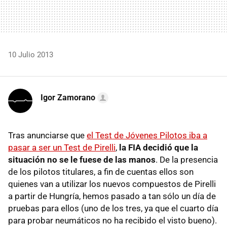
10 Julio 2013
Igor Zamorano
Tras anunciarse que
el Test de Jóvenes Pilotos iba a
pasar a ser un Test de Pirelli
,
la FIA decidió que la
situación no se le fuese de las manos
. De la presencia
de los pilotos titulares, a fin de cuentas ellos son
quienes van a utilizar los nuevos compuestos de Pirelli
a partir de Hungría, hemos pasado a tan sólo un día de
pruebas para ellos (uno de los tres, ya que el cuarto día
para probar neumáticos no ha recibido el visto bueno).