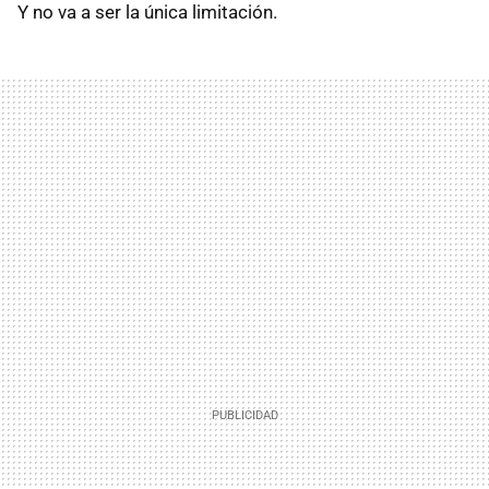
Y no va a ser la única limitación.