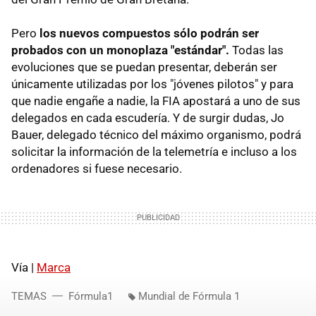
Pero
los nuevos compuestos sólo podrán ser
probados con un monoplaza "estándar".
Todas las
evoluciones que se puedan presentar, deberán ser
únicamente utilizadas por los "jóvenes pilotos" y para
que nadie engañe a nadie, la FIA apostará a uno de sus
delegados en cada escudería. Y de surgir dudas, Jo
Bauer, delegado técnico del máximo organismo, podrá
solicitar la información de la telemetría e incluso a los
ordenadores si fuese necesario.
Vía |
Marca
TEMAS
Fórmula1
Mundial de Fórmula 1