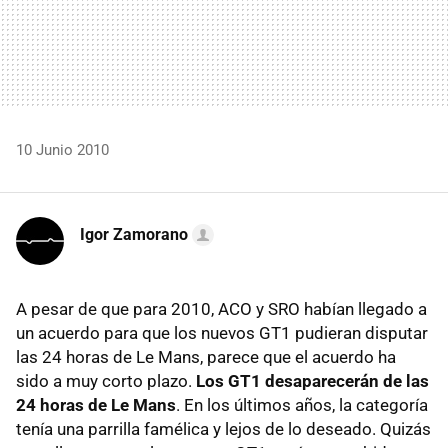
10 Junio 2010
Igor Zamorano
A pesar de que para 2010,
ACO
y
SRO
habían llegado a
un acuerdo para que los nuevos GT1 pudieran disputar
las 24 horas de Le Mans, parece que el acuerdo ha
sido a muy corto plazo.
Los GT1 desaparecerán de las
24 horas de Le Mans
. En los últimos años, la categoría
tenía una parrilla famélica y lejos de lo deseado. Quizás