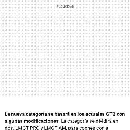
La nueva categoría se basará en los actuales GT2 con
algunas modificaciones
. La categoría se dividirá en
dos.
LMGT
PRO
y
LMGT
AM, para coches con al