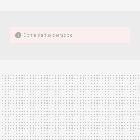
MAIL
Comentarios cerrados