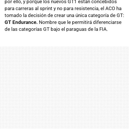
por ello, y porque los nuevos GT1 están concebidos
para carreras al sprint y no para resistencia, el
ACO
ha
tomado la decisión de crear una única categoría de GT:
GT Endurance.
Nombre que le permitirá diferenciarse
de las categorías GT bajo el paraguas de la
FIA
.