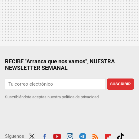
RECIBE "Arranca que nos vamos", NUESTRA
NEWSLETTER SEMANAL
SUSCRIBIR
Suscribiéndote aceptas nuestra
política de privacidad
Síguenos