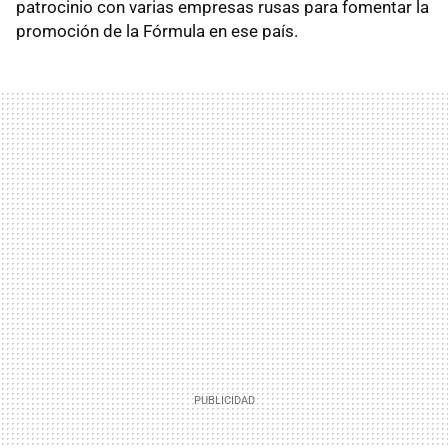
patrocinio con varias empresas rusas para fomentar la
promoción de la Fórmula en ese país.