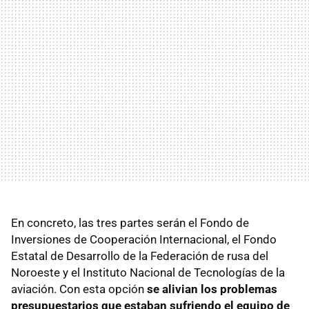
En concreto, las tres partes serán el Fondo de
Inversiones de Cooperación Internacional, el Fondo
Estatal de Desarrollo de la Federación de rusa del
Noroeste y el Instituto Nacional de Tecnologías de la
aviación. Con esta opción
se alivian los problemas
presupuestarios que estaban sufriendo el equipo de