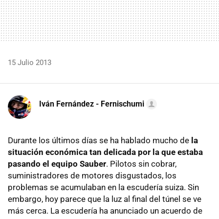
15 Julio 2013
Iván Fernández - Fernischumi
Durante los últimos días se ha hablado mucho de
la
situación económica tan delicada por la que estaba
pasando el equipo Sauber
. Pilotos sin cobrar,
suministradores de motores disgustados, los
problemas se acumulaban en la escudería suiza. Sin
embargo, hoy parece que la luz al final del túnel se ve
más cerca. La escudería ha anunciado un acuerdo de