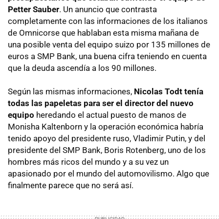
Petter Sauber
. Un anuncio que contrasta
completamente con las informaciones de los italianos
de Omnicorse que hablaban esta misma mañana de
una posible venta del equipo suizo por 135 millones de
euros a SMP Bank, una buena cifra teniendo en cuenta
que la deuda ascendía a los 90 millones.
Según las mismas informaciones,
Nicolas Todt tenía
todas las papeletas para ser el director del nuevo
equipo
heredando el actual puesto de manos de
Monisha Kaltenborn y la operación económica habría
tenido apoyo del presidente ruso, Vladimir Putin, y del
presidente del SMP Bank, Boris Rotenberg, uno de los
hombres más ricos del mundo y a su vez un
apasionado por el mundo del automovilismo. Algo que
finalmente parece que no será así.