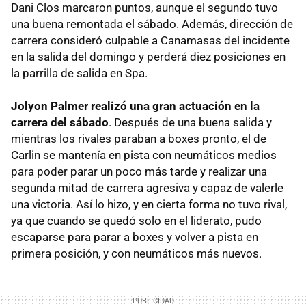
Dani Clos marcaron puntos, aunque el segundo tuvo
una buena remontada el sábado. Además, dirección de
carrera consideró culpable a Canamasas del incidente
en la salida del domingo y perderá diez posiciones en
la parrilla de salida en Spa.
Jolyon Palmer realizó una gran actuación en la
carrera del sábado
. Después de una buena salida y
mientras los rivales paraban a boxes pronto, el de
Carlin se mantenía en pista con neumáticos medios
para poder parar un poco más tarde y realizar una
segunda mitad de carrera agresiva y capaz de valerle
una victoria. Así lo hizo, y en cierta forma no tuvo rival,
ya que cuando se quedó solo en el liderato, pudo
escaparse para parar a boxes y volver a pista en
primera posición, y con neumáticos más nuevos.