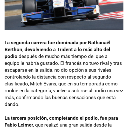
La segunda carrera fue dominada por Nathanaël
Berthon, devolviendo a Trident a lo más alto del
podio
después de mucho más tiempo del que al
equipo le habría gustado. El francés no tuvo rival y tras
escaparse en la salida, no dio opción a sus rivales,
controlando la distancia con respecto al segundo
clasificado, Mitch Evans, que en su temporada como
rookie en la categoría, vuelve a subirse al podio una vez
más, confirmando las buenas sensaciones que está
dando.
La tercera posición, completando el podio, fue para
Fabio Leimer
, que realizó una gran salida desde la