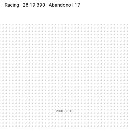
Racing | 28:19.390 | Abandono | 17 |