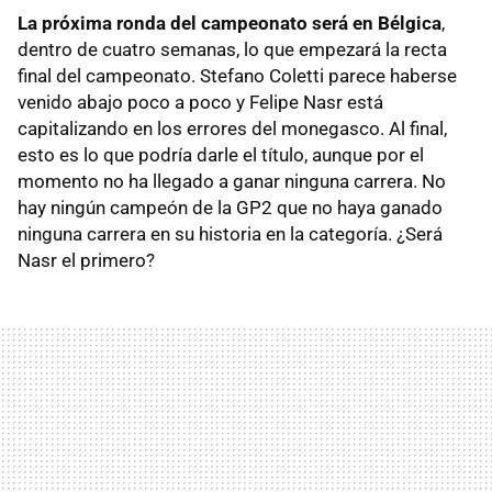
La próxima ronda del campeonato será en Bélgica
,
dentro de cuatro semanas, lo que empezará la recta
final del campeonato. Stefano Coletti parece haberse
venido abajo poco a poco y Felipe Nasr está
capitalizando en los errores del monegasco. Al final,
esto es lo que podría darle el título, aunque por el
momento no ha llegado a ganar ninguna carrera. No
hay ningún campeón de la GP2 que no haya ganado
ninguna carrera en su historia en la categoría. ¿Será
Nasr el primero?