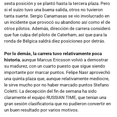
sexta posición y se plantó hasta la tercera plaza. Pero
si el suizo tuvo una buena salida, otros no tuvieron
tanta suerte. Sergio Canamasas se vio involucrado en
un incidente que provocó su abandono así como el de
otros pilotos. Además, dirección de carrera consideró
que fue culpa del piloto de Caterham, así que para la
ronda de Bélgica saldrá diez posiciones por detrás.
Por lo demás, la carrera tuvo relativamente poca
historia
, aunque Marcus Ericsson volvió a demostrar
su madurez, con un cuarto puesto que sigue siendo
importante por marcar puntos. Felipe Nasr aprovechó
una quinta plaza que, aunque relativamente mediocre,
le sirve mucho por no haber marcado puntos Stefano
Coletti. La decepción del fin de semana ha sido
claramente el equipo RUSSIAN TIME, que tenían una
gran sesión clasificatoria que no pudieron convertir en
un buen resultado por varios motivos.