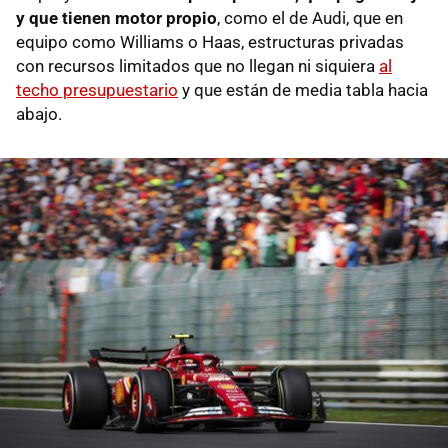
y que tienen motor propio
, como el de Audi, que en
equipo como Williams o Haas, estructuras privadas
con recursos limitados que no llegan ni siquiera
al
techo presupuestario
y que están de media tabla hacia
abajo.