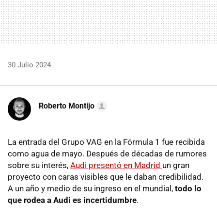
30 Julio 2024
Roberto Montijo
La entrada del Grupo VAG en la Fórmula 1 fue recibida
como agua de mayo. Después de décadas de rumores
sobre su interés,
Audi presentó en Madrid
un gran
proyecto con caras visibles que le daban credibilidad.
A un año y medio de su ingreso en el mundial,
todo lo
que rodea a Audi es incertidumbre
.