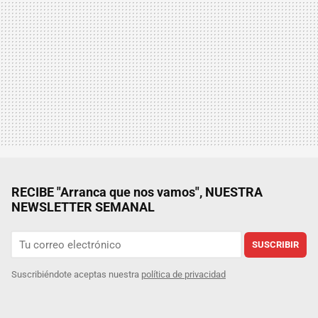
RECIBE "Arranca que nos vamos", NUESTRA
NEWSLETTER SEMANAL
SUSCRIBIR
Suscribiéndote aceptas nuestra
política de privacidad