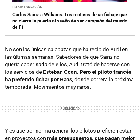
EN MOTORPASIÓN
Carlos Sainz a Williams. Los motivos de un fichaje que
no cierra la puerta al sueño de ser campeón del mundo
de F1
No son las únicas calabazas que ha recibido Audi en
las últimas semanas. Sabedores de que Sainz no
quería saber nada de ellos, Audi trató de hacerse con
los servicios de
Esteban Ocon. Pero el piloto francés
ha preferido fichar por Haas
, donde correrá la próxima
temporada. Movimientos muy raros.
Y es que por norma general los pilotos prefieren estar
en proyectos con
más presupuestos, que pagan mejor