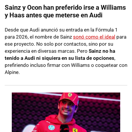
Sainz y Ocon han preferido irse a Williams
y Haas antes que meterse en Audi
Desde que Audi anunció su entrada en la Fórmula 1
para 2026, el nombre de Sainz
sonó como el ideal
para
ese proyecto. No solo por contactos, sino por su
experiencia en diversas marcas. Pero
Sainz no ha
tenido a Audi ni siquiera en su lista de opciones
,
prefiriendo incluso firmar con Williams o coquetear con
Alpine.