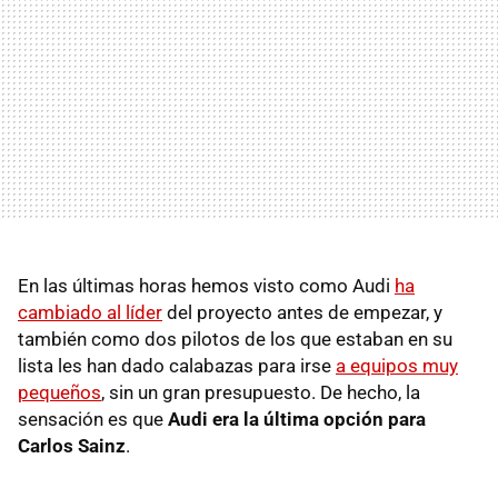
En las últimas horas hemos visto como Audi
ha
cambiado al líder
del proyecto antes de empezar, y
también como dos pilotos de los que estaban en su
lista les han dado calabazas para irse
a equipos muy
pequeños
, sin un gran presupuesto. De hecho, la
sensación es que
Audi era la última opción para
Carlos Sainz
.