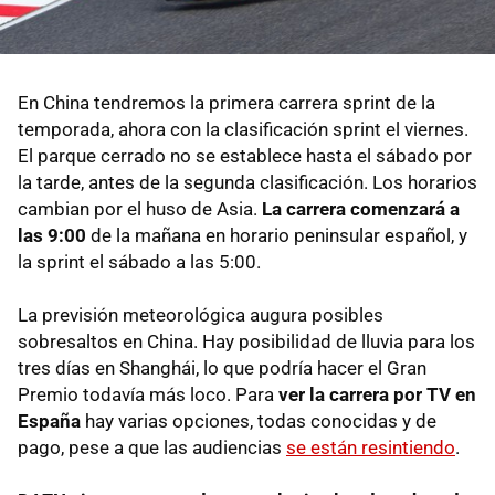
En China tendremos la primera carrera sprint de la
temporada, ahora con la clasificación sprint el viernes.
El parque cerrado no se establece hasta el sábado por
la tarde, antes de la segunda clasificación. Los horarios
cambian por el huso de Asia.
La carrera comenzará a
las 9:00
de la mañana en horario peninsular español, y
la sprint el sábado a las 5:00.
La previsión meteorológica augura posibles
sobresaltos en China. Hay posibilidad de lluvia para los
tres días en Shanghái, lo que podría hacer el Gran
Premio todavía más loco. Para
ver la carrera por TV en
España
hay varias opciones, todas conocidas y de
pago, pese a que las audiencias
se están resintiendo
.