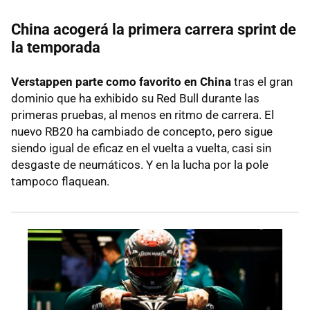
China acogerá la primera carrera sprint de
la temporada
Verstappen parte como favorito en China
tras el gran
dominio que ha exhibido su Red Bull durante las
primeras pruebas, al menos en ritmo de carrera. El
nuevo RB20 ha cambiado de concepto, pero sigue
siendo igual de eficaz en el vuelta a vuelta, casi sin
desgaste de neumáticos. Y en la lucha por la pole
tampoco flaquean.