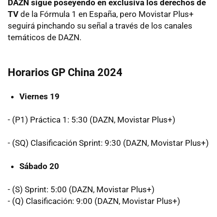
DAZN sigue poseyendo en exclusiva los derechos de
TV
de la Fórmula 1 en España, pero Movistar Plus+
seguirá pinchando su señal a través de los canales
temáticos de DAZN.
Horarios GP China 2024
Viernes 19
- (P1) Práctica 1: 5:30 (DAZN, Movistar Plus+)
- (SQ) Clasificación Sprint: 9:30 (DAZN, Movistar Plus+)
Sábado 20
- (S) Sprint: 5:00 (DAZN, Movistar Plus+)
- (Q) Clasificación: 9:00 (DAZN, Movistar Plus+)