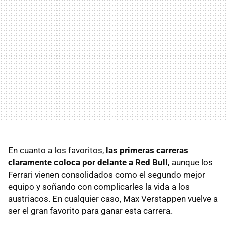
En cuanto a los favoritos,
las primeras carreras
claramente coloca por delante a Red Bull
, aunque los
Ferrari vienen consolidados como el segundo mejor
equipo y soñando con complicarles la vida a los
austriacos. En cualquier caso, Max Verstappen vuelve a
ser el gran favorito para ganar esta carrera.