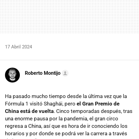
17 Abril 2024
Roberto Montijo
Ha pasado mucho tiempo desde la última vez que la
Fórmula 1 visitó Shaghái, pero
el Gran Premio de
China está de vuelta
. Cinco temporadas después, tras
una enorme pausa por la pandemia, el gran circo
regresa a China, así que es hora de ir conociendo los
horarios y por donde se podrá ver la carrera a través