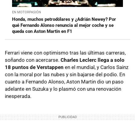
EN MOTORPASIÓN
Honda, muchos petrodólares y ¿Adrián Newey? Por
qué Fernando Alonso renuncia al mejor coche y se
queda con Aston Martin en F1
Ferrari viene con optimismo tras las últimas carreras,
soñando con acercarse.
Charles Leclerc llega a solo
18 puntos de Verstappen
en el mundial, y Carlos Sainz
con la moral por las nubes y sin bajarse del podio. En
cuanto a Fernando Alonso, Aston Martin dio un paso
adelante en Suzuka y lo plasmó con una renovación
inesperada.