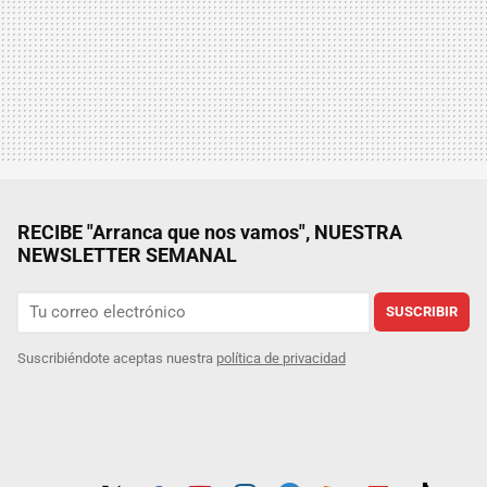
RECIBE "Arranca que nos vamos", NUESTRA
NEWSLETTER SEMANAL
SUSCRIBIR
Suscribiéndote aceptas nuestra
política de privacidad