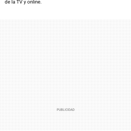
de la TV y online.