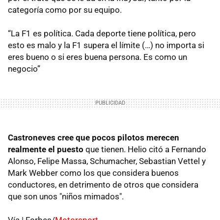
categoría como por su equipo.
“La F1 es política. Cada deporte tiene política, pero
esto es malo y la F1 supera el límite (…) no importa si
eres bueno o si eres buena persona. Es como un
negocio”
Castroneves cree que pocos pilotos merecen
realmente el puesto
que tienen. Helio citó a Fernando
Alonso, Felipe Massa, Schumacher, Sebastian Vettel y
Mark Webber como los que considera buenos
conductores, en detrimento de otros que considera
que son unos "niños mimados".