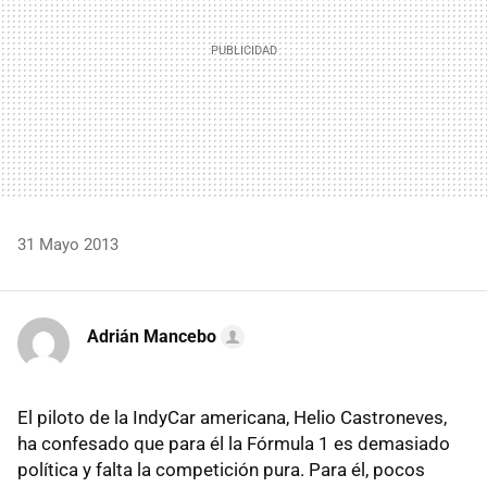
31 Mayo 2013
Adrián Mancebo
El piloto de la IndyCar americana, Helio Castroneves,
ha confesado que para él la Fórmula 1 es demasiado
política y falta la competición pura. Para él, pocos