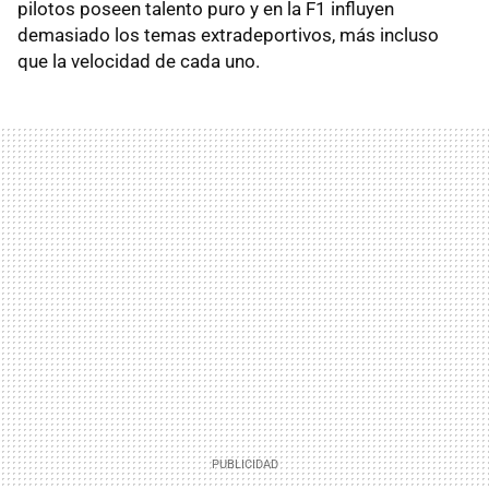
pilotos poseen talento puro y en la F1 influyen
demasiado los temas extradeportivos, más incluso
que la velocidad de cada uno.