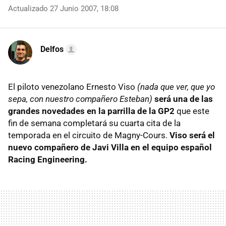
Actualizado 27 Junio 2007, 18:08
Delfos
El piloto venezolano Ernesto Viso
(nada que ver, que yo
sepa, con nuestro compañero Esteban)
será una de las
grandes novedades en la parrilla de la GP2
que este
fin de semana completará su cuarta cita de la
temporada en el circuito de Magny-Cours.
Viso será el
nuevo compañero de Javi Villa en el equipo español
Racing Engineering.