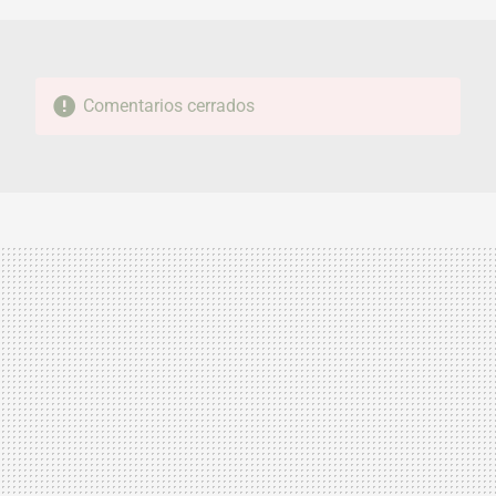
Comentarios cerrados