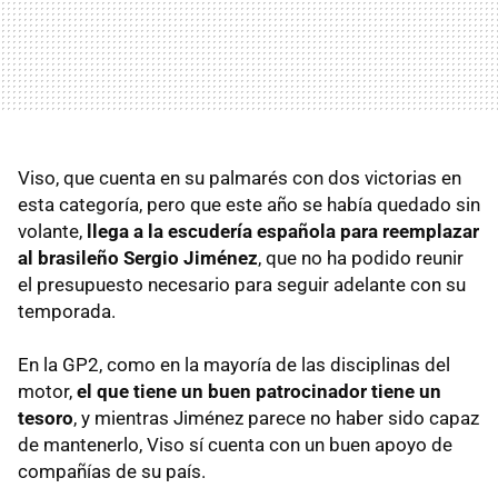
Viso, que cuenta en su palmarés con dos victorias en
esta categoría, pero que este año se había quedado sin
volante,
llega a la escudería española para reemplazar
al brasileño Sergio Jiménez
, que no ha podido reunir
el presupuesto necesario para seguir adelante con su
temporada.
En la GP2, como en la mayoría de las disciplinas del
motor,
el que tiene un buen patrocinador tiene un
tesoro
, y mientras Jiménez parece no haber sido capaz
de mantenerlo, Viso sí cuenta con un buen apoyo de
compañías de su país.