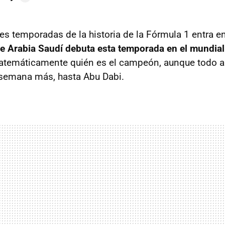
es temporadas de la historia de la Fórmula 1 entra en
e Arabia Saudí debuta esta temporada en el mundial
atemáticamente quién es el campeón, aunque todo a
 semana más, hasta Abu Dabi.