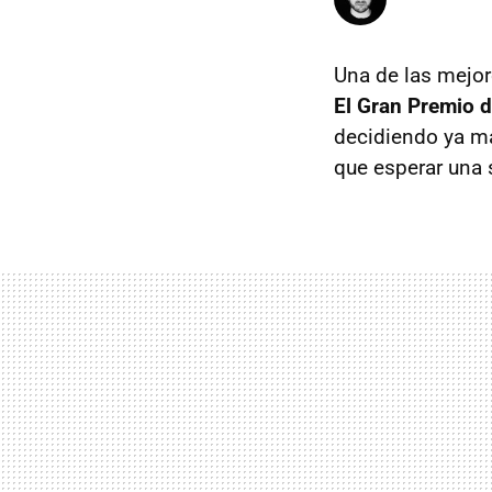
Una de las mejor
El Gran Premio d
decidiendo ya m
que esperar una