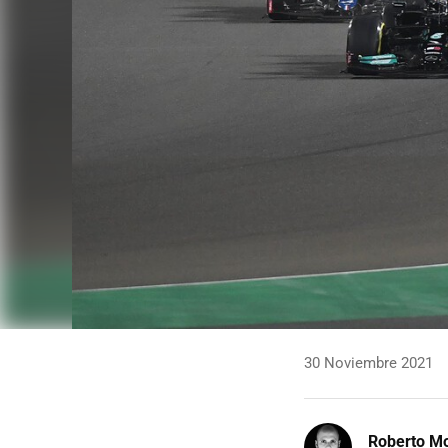
30 Noviembre 2021
Roberto Mo