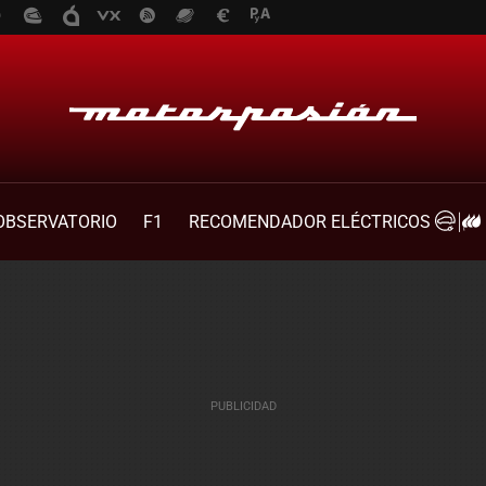
OBSERVATORIO
F1
RECOMENDADOR ELÉCTRICOS