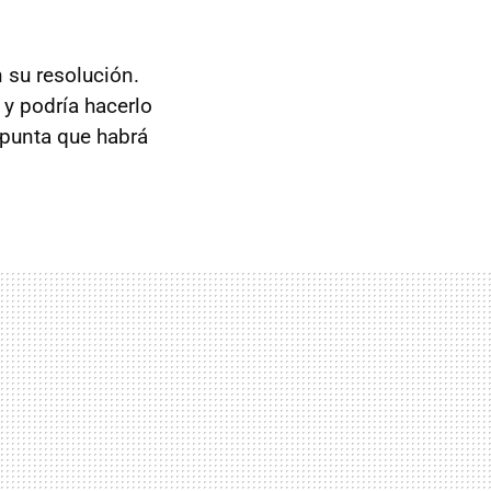
 su resolución.
y podría hacerlo
punta que habrá