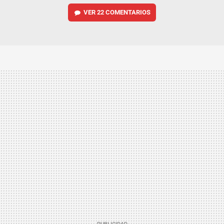
VER
22 COMENTARIOS