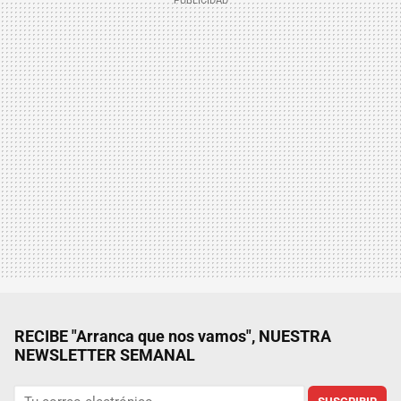
RECIBE "Arranca que nos vamos", NUESTRA
NEWSLETTER SEMANAL