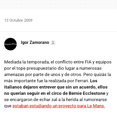
13 Octubre 2009
Igor Zamorano
Mediada la temporada, el conflicto entre
FIA
y equipos
por el tope presupuestario dio lugar a numerosas
amenazas por parte de unos y de otros. Pero quizás la
más importante fue la realizada por Ferrari.
Los
italianos dejaron entrever que sin un acuerdo, ellos
no querían seguir en el circo de Bernie Ecclestone
y
se encargaron de echar sal a la herida al rumorearse
que
estaban estudiando un proyecto para Le Mans.