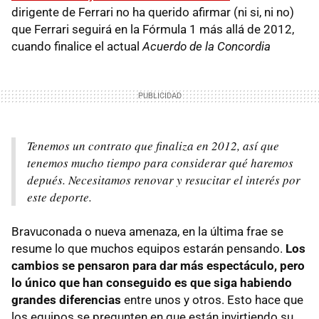
dirigente de Ferrari no ha querido afirmar (ni si, ni no)
que Ferrari seguirá en la Fórmula 1 más allá de 2012,
cuando finalice el actual
Acuerdo de la Concordia
Tenemos un contrato que finaliza en 2012, así que
tenemos mucho tiempo para considerar qué haremos
depués. Necesitamos renovar y resucitar el interés por
este deporte.
Bravuconada o nueva amenaza, en la última frae se
resume lo que muchos equipos estarán pensando.
Los
cambios se pensaron para dar más espectáculo, pero
lo único que han conseguido es que siga habiendo
grandes diferencias
entre unos y otros. Esto hace que
los equipos se pregunten en que están invirtiendo su