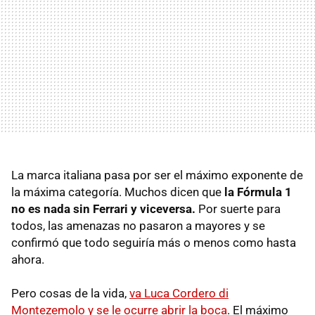
La marca italiana pasa por ser el máximo exponente de
la máxima categoría. Muchos dicen que
la Fórmula 1
no es nada sin Ferrari y viceversa.
Por suerte para
todos, las amenazas no pasaron a mayores y se
confirmó que todo seguiría más o menos como hasta
ahora.
Pero cosas de la vida,
va Luca Cordero di
Montezemolo y se le ocurre abrir la boca
. El máximo