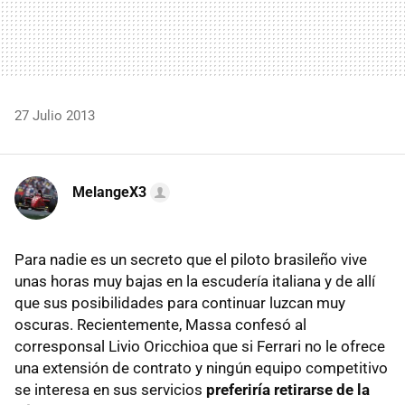
27 Julio 2013
MelangeX3
Para nadie es un secreto que el piloto brasileño vive
unas horas muy bajas en la escudería italiana y de allí
que sus posibilidades para continuar luzcan muy
oscuras. Recientemente, Massa confesó al
corresponsal Livio Oricchioa que si Ferrari no le ofrece
una extensión de contrato y ningún equipo competitivo
se interesa en sus servicios
preferiría retirarse de la