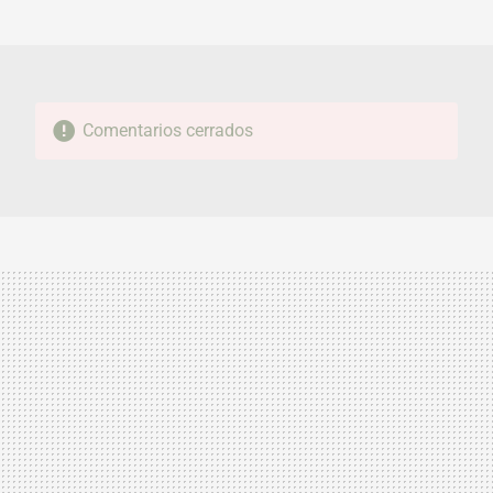
MAIL
Comentarios cerrados