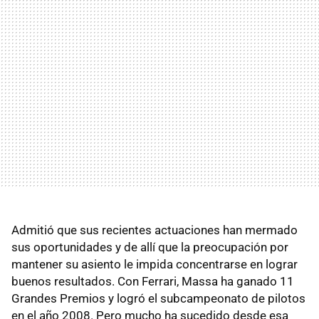
Admitió que sus recientes actuaciones han mermado
sus oportunidades y de allí que la preocupación por
mantener su asiento le impida concentrarse en lograr
buenos resultados. Con Ferrari, Massa ha ganado 11
Grandes Premios y logró el subcampeonato de pilotos
en el año 2008. Pero mucho ha sucedido desde esa