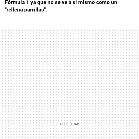
Fórmula 1 ya que no se ve a si mismo como un
"rellena parrillas".