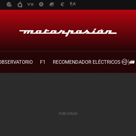
OBSERVATORIO
F1
RECOMENDADOR ELÉCTRICOS