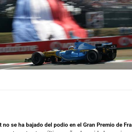
t no se ha bajado del podio en el Gran Premio de Fra