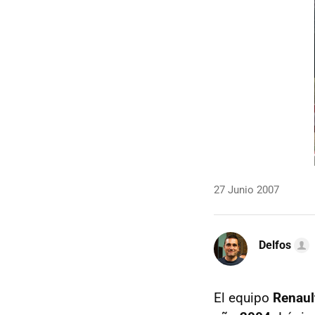
27 Junio 2007
Delfos
El equipo
Renaul