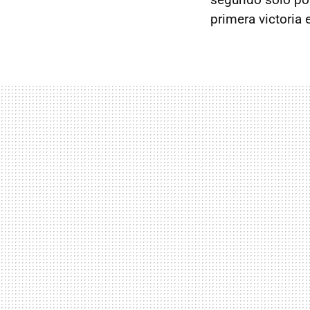
primera victoria