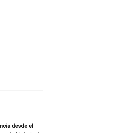
ncia desde el