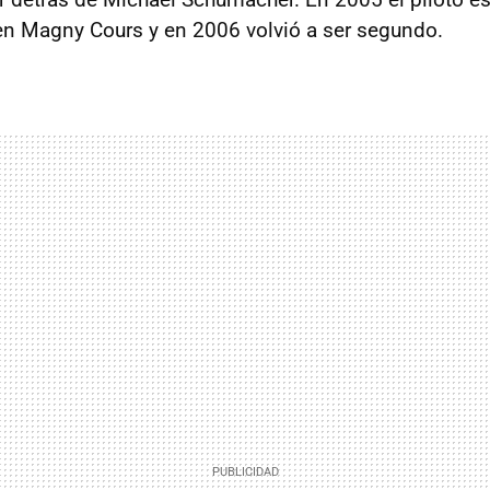
 en Magny Cours y en 2006 volvió a ser segundo.