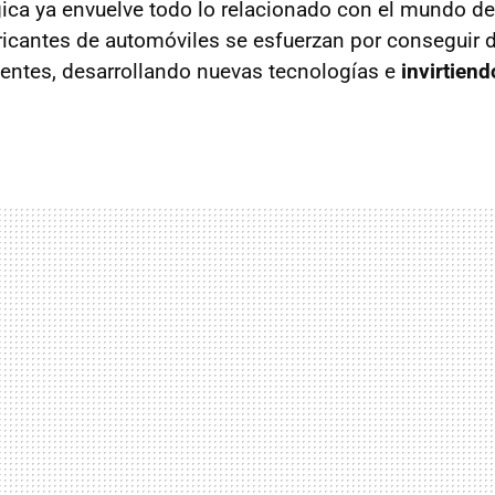
gica ya envuelve todo lo relacionado con el mundo de
ricantes de automóviles se esfuerzan por conseguir d
entes, desarrollando nuevas tecnologías e
invirtien