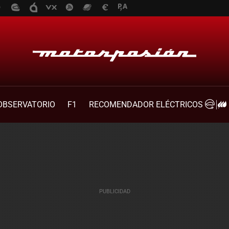
OBSERVATORIO
F1
RECOMENDADOR ELÉCTRICOS