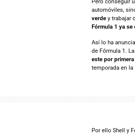
Pero conseguir u
automóviles, sin
verde
y trabajar 
Fórmula 1 ya se 
Así lo ha anuncia
de Fórmula 1. La
este por primera
temporada en la 
Por ello Shell y