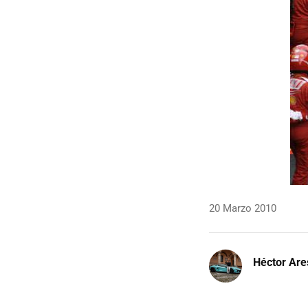
20 Marzo 2010
Héctor Are