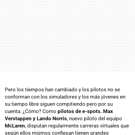
Pero los tiempos han cambiado y los pilotos no se
conforman con los simuladores y los más jóvenes en
su tiempo libre siguen compitiendo pero por su
cuenta. ¿Cómo? Como
pilotos de e-spots. Max
Verstappen y Lando Norris
, nuevo piloto del equipo
McLaren
, disputan regularmente carreras virtuales que
según ellos mismos confiesan tienen grandes