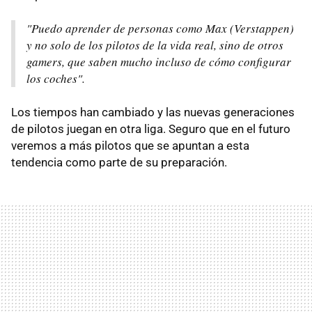
"Puedo aprender de personas como Max (Verstappen)
y no solo de los pilotos de la vida real, sino de otros
gamers, que saben mucho incluso de cómo configurar
los coches".
Los tiempos han cambiado y las nuevas generaciones
de pilotos juegan en otra liga. Seguro que en el futuro
veremos a más pilotos que se apuntan a esta
tendencia como parte de su preparación.