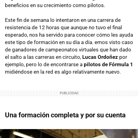
beneficios en su crecimiento como pilotos.
Este fin de semana lo intentaron en una carrera de
resistencia de 12 horas que aunque no tuvo el final
esperado, nos ha servido para conocer cómo les ayuda
este tipo de formación en su día a día. emos visto caso
de ganadores de campeonatos virtuales que han dado
el salto a las carreras en circuito,
Lucas Ordoñez
por
ejemplo, pero lo de encontrarse a
pilotos de Fórmula 1
midiéndose en la red es algo relativamente nuevo.
Una formación completa y por su cuenta