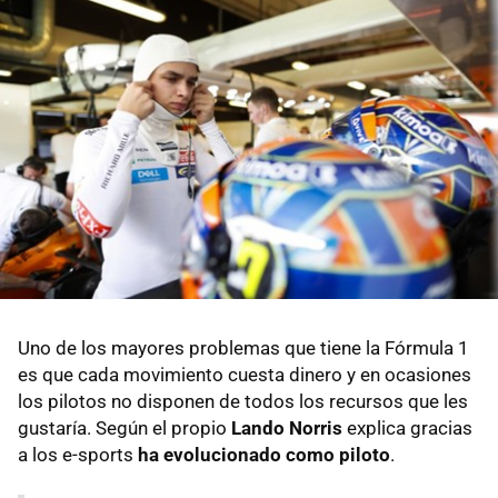
Uno de los mayores problemas que tiene la Fórmula 1
es que cada movimiento cuesta dinero y en ocasiones
los pilotos no disponen de todos los recursos que les
gustaría. Según el propio
Lando Norris
explica gracias
a los e-sports
ha evolucionado como piloto
.