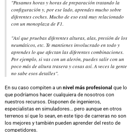
"Pasamos horas y horas de preparación tratando la
configuración y, por ese lado, aprendes mucho sobre
diferentes coches. Mucho de eso está muy relacionado
con un monoplaza de F1.
"Así que pruebas diferentes alturas, alas, presión de los
neumáticos, etc. Te mantienes involucrado en todo y
aprendes lo que afectan las diferentes combinaciones.
Por ejemplo, si vas con un alerón, puedes salir con un
poco más de altura trasera y cosas así. A veces la gente
no sabe esos detalles".
En su caso compiten a un
nivel más profesional
que lo
que podríamos hacer cualquiera de nosotros con
nuestros recursos. Disponen de ingenieros,
especialistas en simuladores... pero aunque en otros
terrenos sí que lo sean, en este tipo de carreras no son
los mejores y también pueden aprender del resto de
competidores.