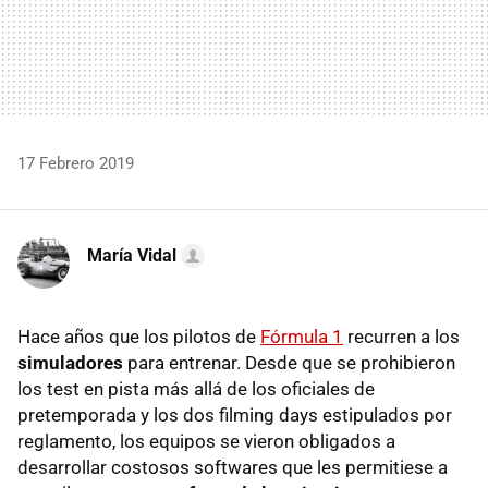
17 Febrero 2019
María Vidal
Hace años que los pilotos de
Fórmula 1
recurren a los
simuladores
para entrenar. Desde que se prohibieron
los test en pista más allá de los oficiales de
pretemporada y los dos filming days estipulados por
reglamento, los equipos se vieron obligados a
desarrollar costosos softwares que les permitiese a