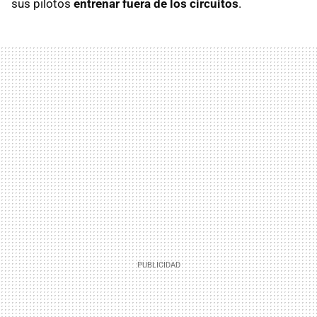
sus pilotos
entrenar fuera de los circuitos
.