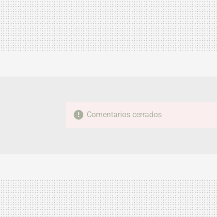
Comentarios cerrados