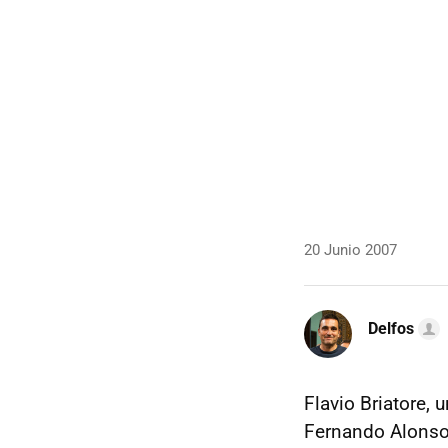
20 Junio 2007
Delfos
Flavio Briatore,
Fernando Alonso,