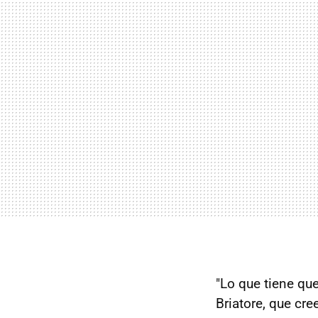
"Lo que tiene que
Briatore, que cr