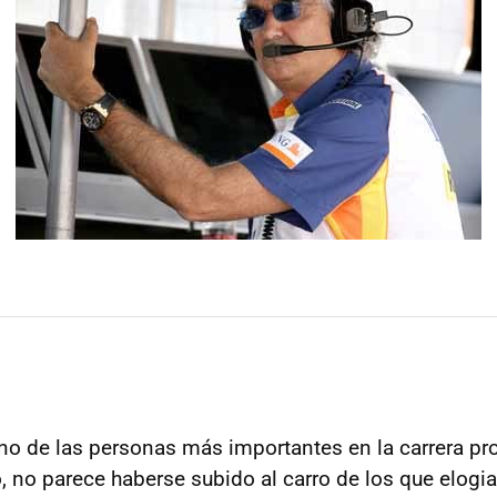
 uno de las personas más importantes en la carrera pr
 no parece haberse subido al carro de los que elogia