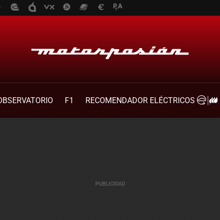
OBSERVATORIO
F1
RECOMENDADOR ELÉCTRICOS