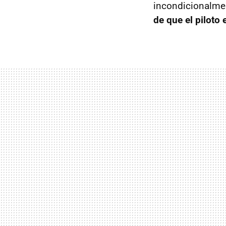
incondicionalmen
de que el piloto