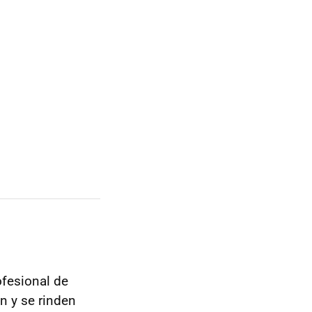
ofesional de
n y se rinden