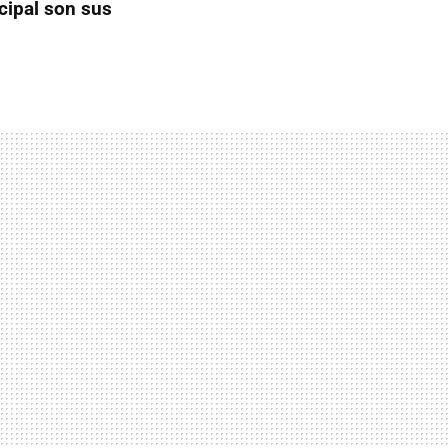
cipal son sus