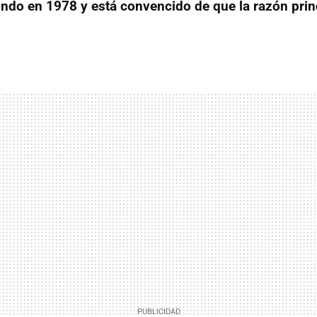
do en 1978 y está convencido de que la razón prin