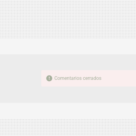
Comentarios cerrados