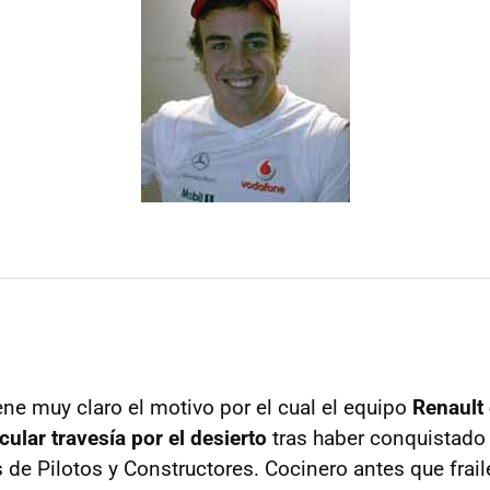
ene muy claro el motivo por el cual el equipo
Renault 
cular travesía por el desierto
tras haber conquistado 
 de Pilotos y Constructores. Cocinero antes que frail