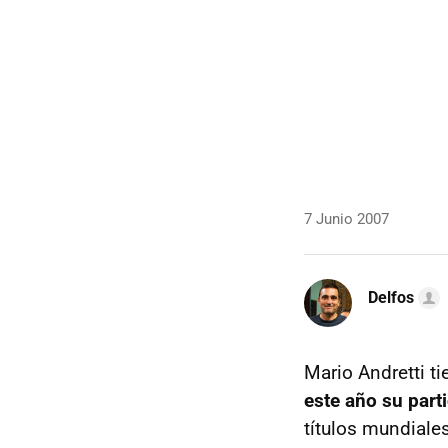
7 Junio 2007
Delfos
Mario Andretti ti
este año su parti
títulos mundiales