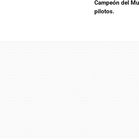
Campeón del Mun
pilotos.