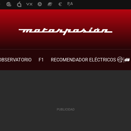
OBSERVATORIO
F1
RECOMENDADOR ELÉCTRICOS