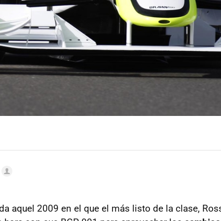
da aquel 2009 en el que el más listo de la clase, Ros