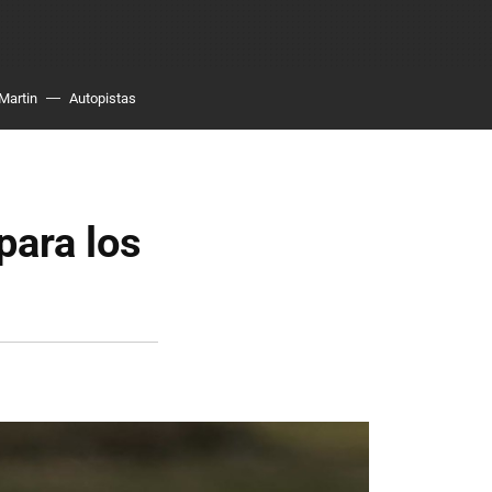
Martin
Autopistas
para los