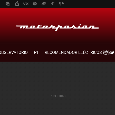
OBSERVATORIO
F1
RECOMENDADOR ELÉCTRICOS