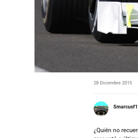
28 Diciembre 2015
Smarcusf1
¿Quién no recuer