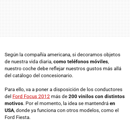
Según la compañía americana, si decoramos objetos
de nuestra vida diaria,
como teléfonos móviles
,
nuestro coche debe reflejar nuestros gustos más allá
del catálogo del concesionario.
Para ello, va a poner a disposición de los conductores
del
Ford Focus 2012
más de
200 vinilos con distintos
motivos
. Por el momento, la idea se mantendrá
en
USA
, donde ya funciona con otros modelos, como el
Ford Fiesta.