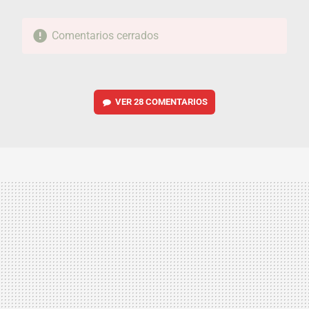
Comentarios cerrados
VER
28 COMENTARIOS