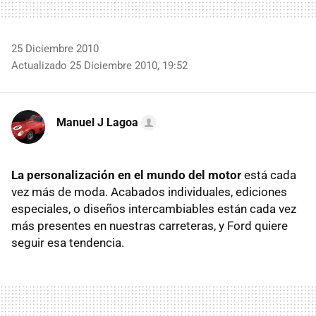
25 Diciembre 2010
Actualizado 25 Diciembre 2010, 19:52
Manuel J Lagoa
La personalización en el mundo del motor
está cada
vez más de moda. Acabados individuales, ediciones
especiales, o diseños intercambiables están cada vez
más presentes en nuestras carreteras, y Ford quiere
seguir esa tendencia.