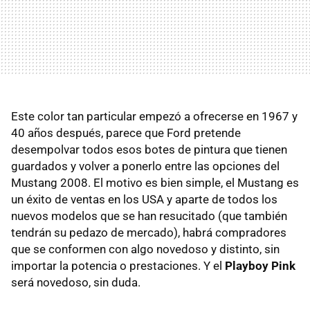
Este color tan particular empezó a ofrecerse en 1967 y
40 años después, parece que Ford pretende
desempolvar todos esos botes de pintura que tienen
guardados y volver a ponerlo entre las opciones del
Mustang 2008. El motivo es bien simple, el Mustang es
un éxito de ventas en los USA y aparte de todos los
nuevos modelos que se han resucitado (que también
tendrán su pedazo de mercado), habrá compradores
que se conformen con algo novedoso y distinto, sin
importar la potencia o prestaciones. Y el
Playboy Pink
será novedoso, sin duda.