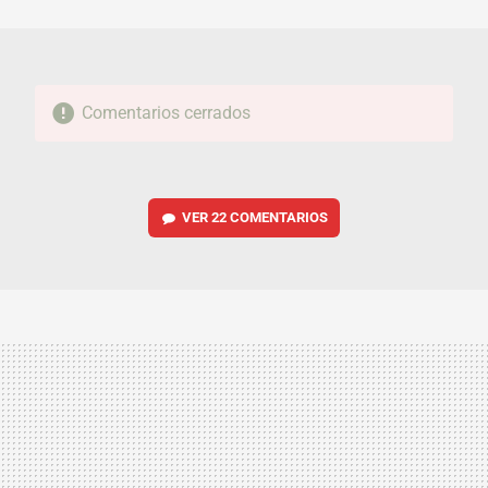
MAIL
Comentarios cerrados
VER
22 COMENTARIOS