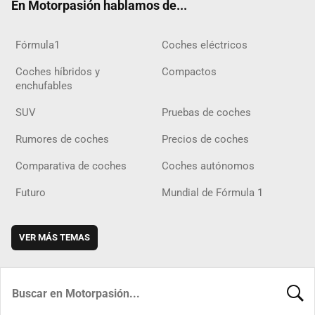
En Motorpasión hablamos de...
Fórmula1
Coches eléctricos
Coches híbridos y
Compactos
enchufables
SUV
Pruebas de coches
Rumores de coches
Precios de coches
Comparativa de coches
Coches autónomos
Futuro
Mundial de Fórmula 1
VER MÁS TEMAS