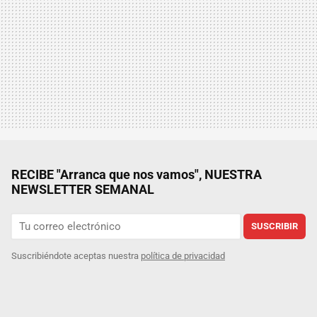
RECIBE "Arranca que nos vamos", NUESTRA
NEWSLETTER SEMANAL
SUSCRIBIR
Suscribiéndote aceptas nuestra
política de privacidad