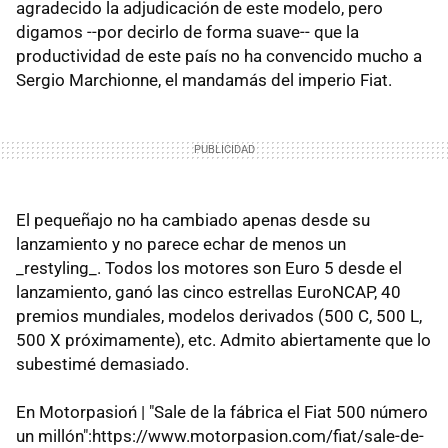
agradecido la adjudicación de este modelo, pero
digamos --por decirlo de forma suave-- que la
productividad de este país no ha convencido mucho a
Sergio Marchionne, el mandamás del imperio Fiat.
El pequeñajo no ha cambiado apenas desde su
lanzamiento y no parece echar de menos un
_restyling_. Todos los motores son Euro 5 desde el
lanzamiento, ganó las cinco estrellas EuroNCAP, 40
premios mundiales, modelos derivados (500 C, 500 L,
500 X próximamente), etc. Admito abiertamente que lo
subestimé demasiado.
En Motorpasioń | "Sale de la fábrica el Fiat 500 número
un millón":https://www.motorpasion.com/fiat/sale-de-