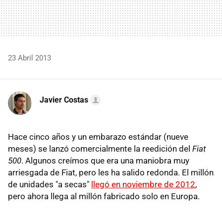
23 Abril 2013
Javier Costas
Hace cinco años y un embarazo estándar (nueve
meses) se lanzó comercialmente la reedición del
Fiat
500
. Algunos creímos que era una maniobra muy
arriesgada de Fiat, pero les ha salido redonda. El millón
de unidades "a secas"
llegó en noviembre de 2012
,
pero ahora llega al millón fabricado solo en Europa.