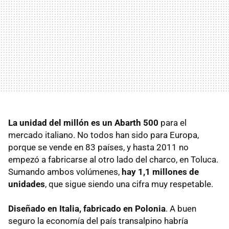
La unidad del millón es un Abarth 500
para el
mercado italiano. No todos han sido para Europa,
porque se vende en 83 países, y hasta 2011 no
empezó a fabricarse al otro lado del charco, en Toluca.
Sumando ambos volúmenes,
hay 1,1 millones de
unidades
, que sigue siendo una cifra muy respetable.
Diseñado en Italia, fabricado en Polonia
. A buen
seguro la economía del país transalpino habría