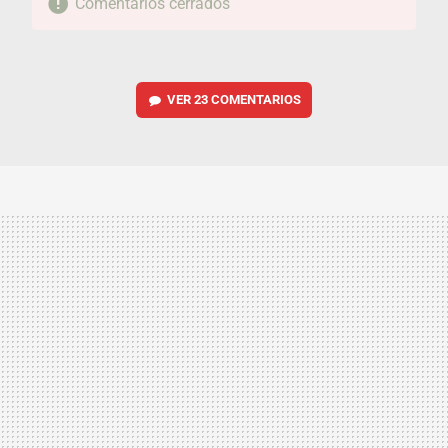
Comentarios cerrados
VER
23 COMENTARIOS