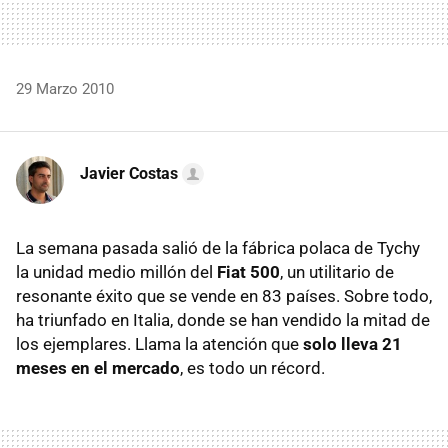
29 Marzo 2010
Javier Costas
La semana pasada salió de la fábrica polaca de Tychy
la unidad medio millón del
Fiat 500
, un utilitario de
resonante éxito que se vende en 83 países. Sobre todo,
ha triunfado en Italia, donde se han vendido la mitad de
los ejemplares. Llama la atención que
solo lleva 21
meses en el mercado
, es todo un récord.