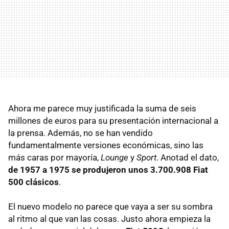
Ahora me parece muy justificada la suma de seis
millones de euros para su presentación internacional a
la prensa. Además, no se han vendido
fundamentalmente versiones económicas, sino las
más caras por mayoría,
Lounge
y
Sport
. Anotad el dato,
de 1957 a 1975 se produjeron unos 3.700.908 Fiat
500 clásicos
.
El nuevo modelo no parece que vaya a ser su sombra
al ritmo al que van las cosas. Justo ahora empieza la