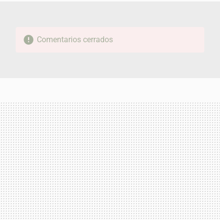
Comentarios cerrados