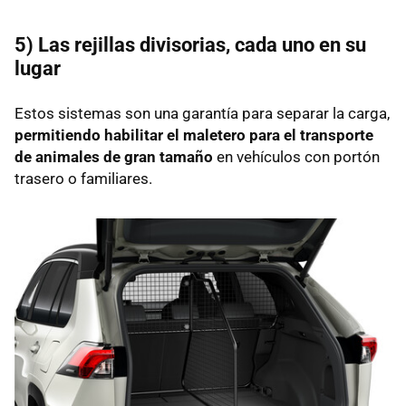
5) Las rejillas divisorias, cada uno en su
lugar
Estos sistemas son una garantía para separar la carga,
permitiendo habilitar el maletero para el transporte
de animales de gran tamaño
en vehículos con portón
trasero o familiares.