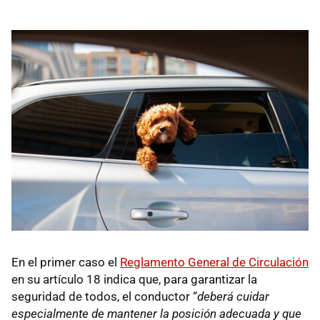
En el primer caso el
Reglamento General de Circulación
en su artículo 18 indica que, para garantizar la
seguridad de todos, el conductor “
deberá cuidar
especialmente de mantener la posición adecuada y que