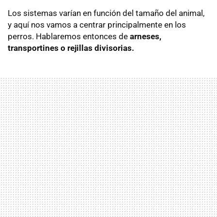
Los sistemas varían en función del tamaño del animal,
y aquí nos vamos a centrar principalmente en los
perros. Hablaremos entonces de
arneses,
transportines o rejillas divisorias.