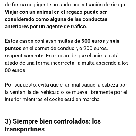
de forma negligente creando una situación de riesgo.
Viajar con un animal en el regazo puede ser
considerado como alguna de las conductas
anteriores por un agente de tráfico.
Estos casos conllevan multas de
500 euros
y
seis
puntos
en el carnet de conducir, o 200 euros,
respectivamente. En el caso de que el animal está
atado de una forma incorrecta, la multa asciende a los
80 euros.
Por supuesto, evita que el animal saque la cabeza por
la ventanilla del vehículo o se mueva libremente por el
interior mientras el coche está en marcha.
3) Siempre bien controlados: los
transportines