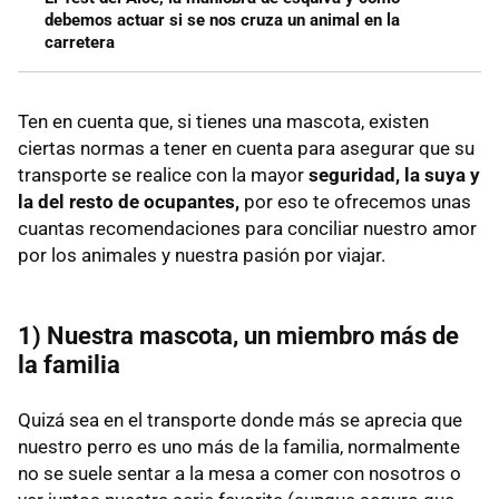
debemos actuar si se nos cruza un animal en la
carretera
Ten en cuenta que, si tienes una mascota, existen
ciertas normas a tener en cuenta para asegurar que su
transporte se realice con la mayor
seguridad, la suya y
la del resto de ocupantes,
por eso te ofrecemos unas
cuantas recomendaciones para conciliar nuestro amor
por los animales y nuestra pasión por viajar.
1) Nuestra mascota, un miembro más de
la familia
Quizá sea en el transporte donde más se aprecia que
nuestro perro es uno más de la familia, normalmente
no se suele sentar a la mesa a comer con nosotros o