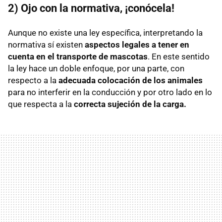
2) Ojo con la normativa, ¡conócela!
Aunque no existe una ley específica, interpretando la
normativa sí existen
aspectos legales a tener en
cuenta en el transporte de mascotas
. En este sentido
la ley hace un doble enfoque, por una parte, con
respecto a la
adecuada colocación de los animales
para no interferir en la conducción y por otro lado en lo
que respecta a la
correcta sujeción de la carga.