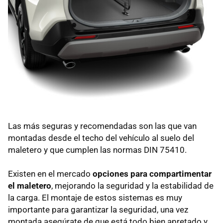
Las más seguras y recomendadas son las que van
montadas desde el techo del vehículo al suelo del
maletero y que cumplen las normas DIN 75410.
Existen en el mercado
opciones para compartimentar
el maletero
, mejorando la seguridad y la estabilidad de
la carga. El montaje de estos sistemas es muy
importante para garantizar la seguridad, una vez
montada asegúrate de que está todo bien apretado y