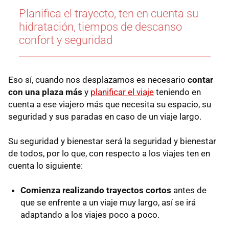
Planifica el trayecto, ten en cuenta su
hidratación, tiempos de descanso
confort y seguridad
Eso sí, cuando nos desplazamos es necesario
contar
con una plaza más
y
planificar el viaje
teniendo en
cuenta a ese viajero más que necesita su espacio, su
seguridad y sus paradas en caso de un viaje largo.
Su seguridad y bienestar será la seguridad y bienestar
de todos, por lo que, con respecto a los viajes ten en
cuenta lo siguiente:
Comienza realizando trayectos cortos
antes de
que se enfrente a un viaje muy largo, así se irá
adaptando a los viajes poco a poco.