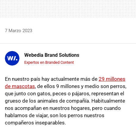
7 Marzo 2023
Webedia Brand Solutions
Expertos en Branded Content
En nuestro país hay actualmente más de
29 millones
de mascotas
, de ellos 9 millones y medio son perros,
que junto con gatos, peces o pájaros, representan el
grueso de los animales de compañía. Habitualmente
nos acompañan en nuestros hogares, pero cuando
hablamos de viajar, son los perros nuestros
compañeros inseparables.