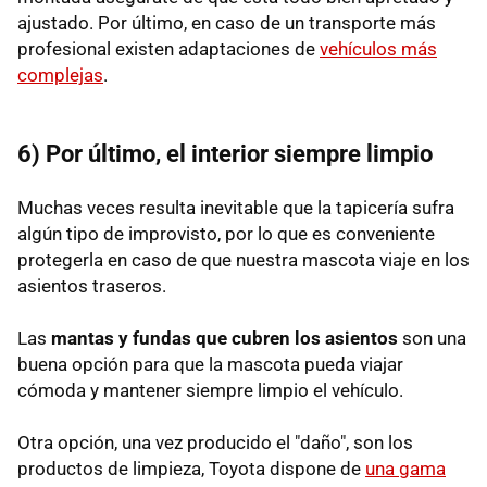
ajustado. Por último, en caso de un transporte más
profesional existen adaptaciones de
vehículos más
complejas
.
6) Por último, el interior siempre limpio
Muchas veces resulta inevitable que la tapicería sufra
algún tipo de improvisto, por lo que es conveniente
protegerla en caso de que nuestra mascota viaje en los
asientos traseros.
Las
mantas y fundas que cubren los asientos
son una
buena opción para que la mascota pueda viajar
cómoda y mantener siempre limpio el vehículo.
Otra opción, una vez producido el "daño", son los
productos de limpieza, Toyota dispone de
una gama