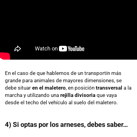
En el caso de que hablemos de un transportín más
grande para animales de mayores dimensiones, se
debe situar
en el maletero
, en posición
transversal
a la
marcha y utilizando una
rejilla divisoria
que vaya
desde el techo del vehículo al suelo del maletero.
4) Si optas por los arneses, debes saber…