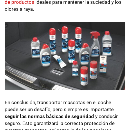
de productos
ideales para mantener la suciedad y los
olores a raya.
En conclusión, transportar mascotas en el coche
puede ser un desafío, pero siempre es importante
seguir las normas básicas de seguridad
y conducir
seguro. Esto garantizará la correcta protección de