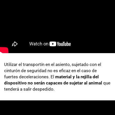
Utilizar el transportín en el asiento, sujetado con el
cinturón de seguridad no es eficaz en el caso de
fuertes deceleraciones. El
material y la rejilla del
dispositivo no serán capaces de sujetar al animal
que
tenderá a salir despedido.