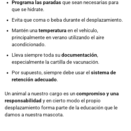
Programa las paradas
que sean necesarias para
que se hidrate.
Evita que coma o beba durante el desplazamiento.
Mantén una
temperatura
en el vehículo,
principalmente en verano utilizando el aire
acondicionado.
Lleva siempre toda su
documentación
,
especialmente la cartilla de vacunación.
Por supuesto, siempre debe usar el
sistema de
retención adecuado
.
Un animal a nuestro cargo es un
compromiso y una
responsabilidad
y en cierto modo el propio
desplazamiento forma parte de la educación que le
damos a nuestra mascota.