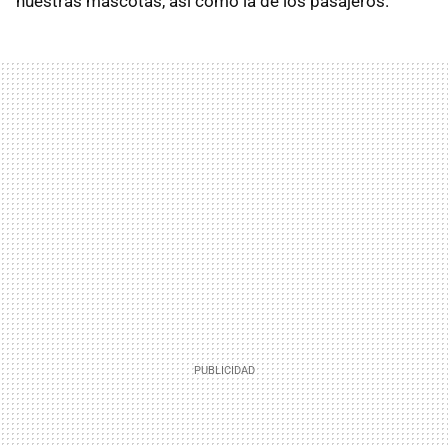
nuestras mascotas, así como la de los pasajeros.