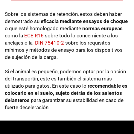
Sobre los sistemas de retención, estos deben haber
demostrado su
eficacia mediante ensayos de choque
o que esté homologado mediante
normas europeas
como la
ECE R16
sobre todo lo concerniente a los
anclajes o la
DIN 75410-2
sobre los requisitos
mínimos y métodos de ensayo para los dispositivos
de sujeción de la carga.
Si el animal es pequeño, podemos optar por la opción
del transportín, este es también el sistema más
utilizado para gatos. En este caso lo
recomendable es
colocarlo en el suelo, sujeto detrás de los asientos
delanteros
para garantizar su estabilidad en caso de
fuerte deceleración.