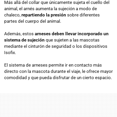
Más allá del collar que únicamente sujeta el cuello del
animal, el arnés aumenta la sujeción a modo de
chaleco,
repartiendo la presión
sobre diferentes
partes del cuerpo del animal.
Además, estos
arneses deben llevar incorporado un
sistema de sujeción
que sujeten a las mascotas
mediante el cinturón de seguridad o los dispositivos
Isofix.
El sistema de arneses permite ir en contacto más
directo con la mascota durante el viaje, le ofrece mayor
comodidad y que pueda disfrutar de un cierto espacio.