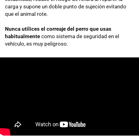
carga y supone un doble punto de sujeción evitando
que el animal rote.
Nunca utilices el correaje del perro que usas
habitualmente
como sistema de seguridad en el
vehículo, es muy peligroso.