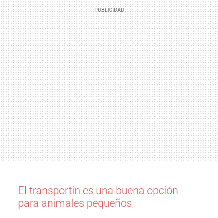
El transportin es una buena opción
para animales pequeños