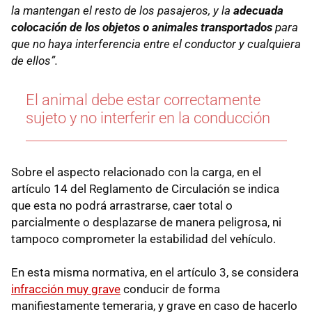
la mantengan el resto de los pasajeros, y la
adecuada
colocación de los objetos o animales transportados
para
que no haya interferencia entre el conductor y cualquiera
de ellos”.
El animal debe estar correctamente
sujeto y no interferir en la conducción
Sobre el aspecto relacionado con la carga, en el
artículo 14 del Reglamento de Circulación se indica
que esta no podrá arrastrarse, caer total o
parcialmente o desplazarse de manera peligrosa, ni
tampoco comprometer la estabilidad del vehículo.
En esta misma normativa, en el artículo 3, se considera
infracción muy grave
conducir de forma
manifiestamente temeraria, y grave en caso de hacerlo