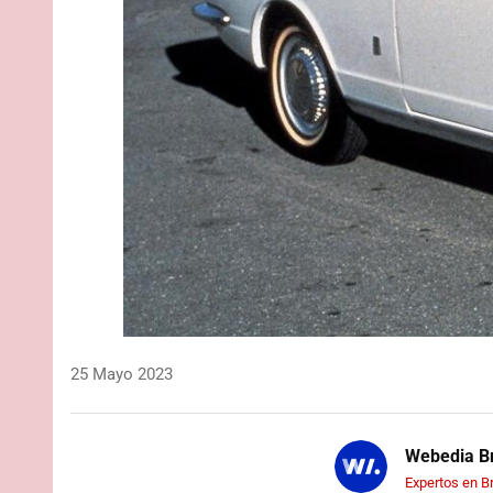
25 Mayo 2023
Webedia Br
Expertos en B