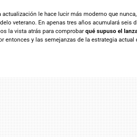
 actualización le hace lucir más moderno que nunca,
delo veterano. En apenas tres años acumulará seis 
s la vista atrás para comprobar
qué supuso el lanz
r entonces y las semejanzas de la estrategia actual 