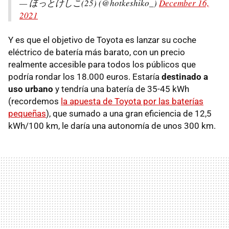
— ほっとけしこ(25) (@hotkeshiko_)
December 16,
2021
Y es que el objetivo de Toyota es lanzar su coche
eléctrico de batería más barato, con un precio
realmente accesible para todos los públicos que
podría rondar los 18.000 euros. Estaría
destinado a
uso urbano
y tendría una batería de 35-45 kWh
(recordemos
la apuesta de Toyota por las baterías
pequeñas
), que sumado a una gran eficiencia de 12,5
kWh/100 km, le daría una autonomía de unos 300 km.