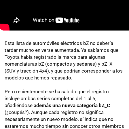
Esta lista de automóviles eléctricos bZ no debería
tardar mucho en verse aumentada. Ya sabíamos que
Toyota había registrado la marca para algunas
nomenclaturas bZ (compactos y sedanes) y bZ_X
(SUV y tracción 4x4), y que podrían corresponder a los
modelos que hemos repasado.
Pero recientemente se ha sabido que el registro
incluye ambas series completas del 1 al 5,
añadiéndose
además una nueva categoría bZ_C
(¿coupés?). Aunque cada registro no significa
necesariamente un nuevo modelo, sí indica que no
estaremos mucho tiempo sin conocer otros miembros