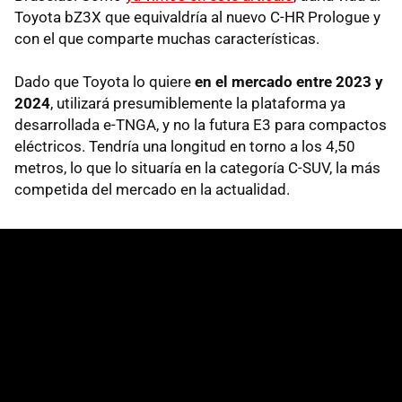
Toyota bZ3X que equivaldría al nuevo C-HR Prologue y
con el que comparte muchas características.
Dado que Toyota lo quiere
en el mercado entre 2023 y
2024
, utilizará presumiblemente la plataforma ya
desarrollada e-TNGA, y no la futura E3 para compactos
eléctricos. Tendría una longitud en torno a los 4,50
metros, lo que lo situaría en la categoría C-SUV, la más
competida del mercado en la actualidad.