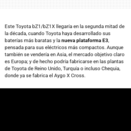
Este Toyota bZ1/bZ1X llegaría en la segunda mitad de
la década, cuando Toyota haya desarrollado sus
baterías más baratas y la
nueva plataforma E3
,
pensada para sus eléctricos más compactos. Aunque
también se vendería en Asia, el mercado objetivo claro
es Europa; y de hecho podría fabricarse en las plantas
de Toyota de Reino Unido, Turquía o incluso Chequia,
donde ya se fabrica el Aygo X Cross.