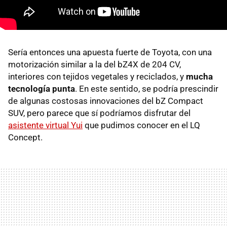
Sería entonces una apuesta fuerte de Toyota, con una
motorización similar a la del bZ4X de 204 CV,
interiores con tejidos vegetales y reciclados, y
mucha
tecnología punta
. En este sentido, se podría prescindir
de algunas costosas innovaciones del bZ Compact
SUV, pero parece que sí podríamos disfrutar del
asistente virtual Yui
que pudimos conocer en el LQ
Concept.