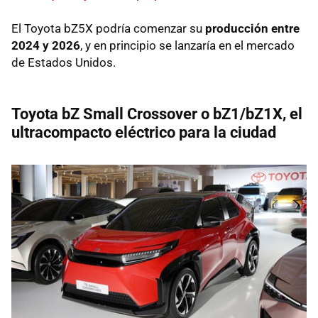
El Toyota bZ5X podría comenzar su
producción entre
2024 y 2026
, y en principio se lanzaría en el mercado
de Estados Unidos.
Toyota bZ Small Crossover o bZ1/bZ1X, el
ultracompacto eléctrico para la ciudad