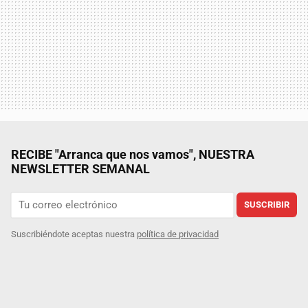
RECIBE "Arranca que nos vamos", NUESTRA
NEWSLETTER SEMANAL
SUSCRIBIR
Suscribiéndote aceptas nuestra
política de privacidad