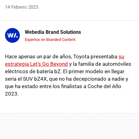
14 Febrero 2023
Webedia Brand Solutions
Expertos en Branded Content
Hace apenas un par de años, Toyota presentaba
su
estrategia
Let’s Go Beyond
y la familia de automóviles
eléctricos de batería bZ. El primer modelo en llegar
sería el SUV bZ4X, que no ha decepcionado a nadie y
que ha estado entre los finalistas a Coche del Año
2023.