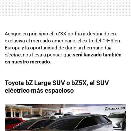
Aunque en principio el bZ3X podría ir destinado en
exclusiva al mercado americano, el éxito del C-HR en
Europa y la oportunidad de darle un hermano
full
electric
, nos lleva a pensar que
será lanzado también
en nuestro mercado
.
Toyota bZ Large SUV o bZ5X, el SUV
eléctrico más espacioso