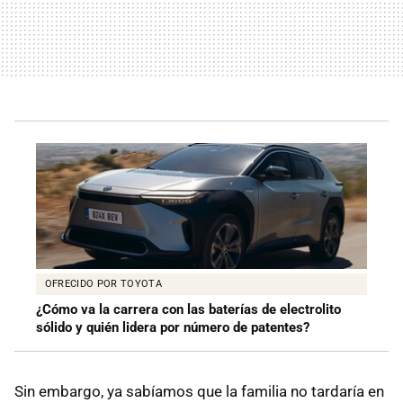
OFRECIDO POR TOYOTA
¿Cómo va la carrera con las baterías de electrolito
sólido y quién lidera por número de patentes?
Sin embargo, ya sabíamos que la familia no tardaría en