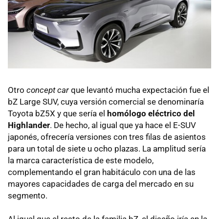
Otro
concept car
que levantó mucha expectación fue el
bZ Large SUV, cuya versión comercial se denominaría
Toyota bZ5X y que sería el
homólogo eléctrico del
Highlander
. De hecho, al igual que ya hace el E-SUV
japonés, ofrecería versiones con tres filas de asientos
para un total de siete u ocho plazas. La amplitud sería
la marca característica de este modelo,
complementando el gran habitáculo con una de las
mayores capacidades de carga del mercado en su
segmento.