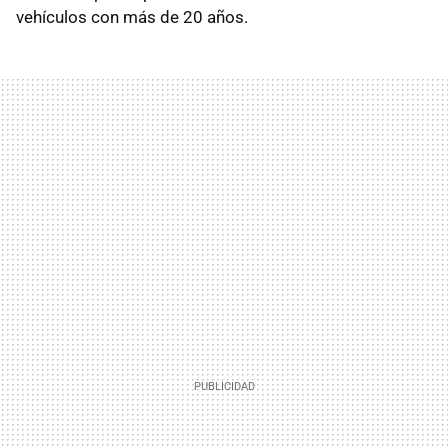
vehículos con más de 20 años.