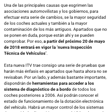
Una de las principales causas que esgrimen las
asociaciones automovilistas y los gobiernos, para
efectuar esta serie de cambios, se la mayor seguridad
de los coches actuales y también a la mayor
contaminación de los más antiguos. Apartados que no
se ponen en duda, porque están ahí y se pueden
comprobar. Por eso,
a partir del próximo 20 de mayo
de 2018 entrará en vigor la ‘nueva Inspección
Técnica de Vehículos’
.
Esta nueva ITV trae consigo una serie de pruebas que
harán más énfasis en apartados que hasta ahora no se
revisaban. Por un lado, y además bastante importante,
dispondrán de
herramientas para acceder a los
sistema de diagnóstico de a bordo
de todos los
coches posteriores a 2006. Así podrán conocer el
estado de funcionamiento de la dotación electrónica
del vehículo. Habrá un mayor control de los sistemas