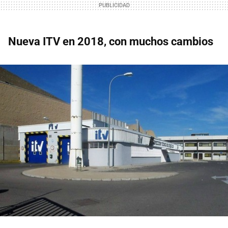
Nueva ITV en 2018, con muchos cambios