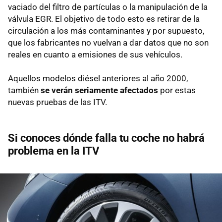
vaciado del filtro de partículas o la manipulación de la
válvula EGR. El objetivo de todo esto es retirar de la
circulación a los más contaminantes y por supuesto,
que los fabricantes no vuelvan a dar datos que no son
reales en cuanto a emisiones de sus vehículos.
Aquellos modelos diésel anteriores al año 2000,
también
se verán seriamente afectados
por estas
nuevas pruebas de las ITV.
Si conoces dónde falla tu coche no habrá
problema en la ITV