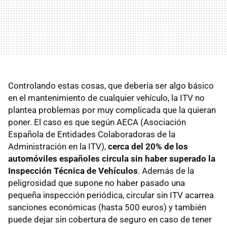
Controlando estas cosas, que debería ser algo básico
en el mantenimiento de cualquier vehículo, la ITV no
plantea problemas por muy complicada que la quieran
poner. El caso es que según AECA (Asociación
Española de Entidades Colaboradoras de la
Administración en la ITV),
cerca del 20% de los
automóviles españoles circula sin haber superado la
Inspección Técnica de Vehículos
. Además de la
peligrosidad que supone no haber pasado una
pequeña inspección periódica, circular sin ITV acarrea
sanciones económicas (hasta 500 euros) y también
puede dejar sin cobertura de seguro en caso de tener