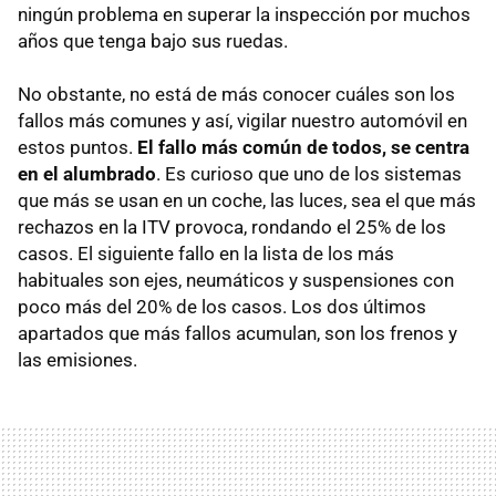
ningún problema en superar la inspección por muchos
años que tenga bajo sus ruedas.
No obstante, no está de más conocer cuáles son los
fallos más comunes y así, vigilar nuestro automóvil en
estos puntos.
El fallo más común de todos, se centra
en el alumbrado
. Es curioso que uno de los sistemas
que más se usan en un coche, las luces, sea el que más
rechazos en la ITV provoca, rondando el 25% de los
casos. El siguiente fallo en la lista de los más
habituales son ejes, neumáticos y suspensiones con
poco más del 20% de los casos. Los dos últimos
apartados que más fallos acumulan, son los frenos y
las emisiones.