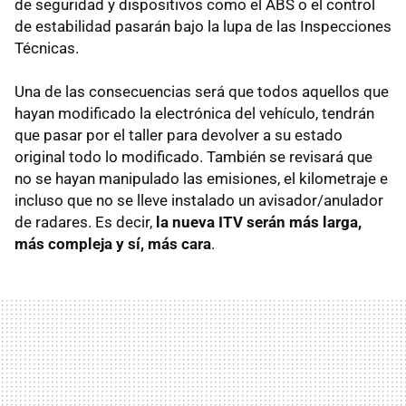
de seguridad y dispositivos como el ABS o el control
de estabilidad pasarán bajo la lupa de las Inspecciones
Técnicas.
Una de las consecuencias será que todos aquellos que
hayan modificado la electrónica del vehículo, tendrán
que pasar por el taller para devolver a su estado
original todo lo modificado. También se revisará que
no se hayan manipulado las emisiones, el kilometraje e
incluso que no se lleve instalado un avisador/anulador
de radares. Es decir,
la nueva ITV serán más larga,
más compleja y sí, más cara
.