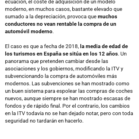
ecuación, el coste de adquisición de un modelo
moderno, en muchos casos, bastante elevado que
sumado a la depreciación, provoca que
muchos
conductores no vean rentable la compra de un
automóvil moderno
.
El caso es que a fecha de 2018,
la media de edad de
los turismos en España se sitúa en los 12 años
. Un
panorama que pretenden cambiar desde las
asociaciones y los gobiernos, modificando la ITV y
subvencionando la compra de automóviles más
modernos. Las subvenciones se han mostrado como
un buen sistema para espolear las compras de coches
nuevos, aunque siempre se han mostrado escasas de
fondos y de rápido final. Por el contrario, los cambios
en la ITV todavía no se han dejado notar, pero con toda
seguridad no tardarán en hacerlo.