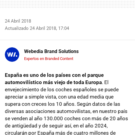
24 Abril 2018
Actualizado 24 Abril 2018, 17:04
Webedia Brand Solutions
Expertos en Branded Content
España es uno de los países con el parque
automovilístico más viejo de toda Europa
. El
envejecimiento de los coches españoles se puede
apreciar a simple vista, con una edad media que
supera con creces los 10 años. Según datos de las
diversas asociaciones automovilistas, en nuestro país
se venden al año 130.000 coches con más de 20 años
de antigüedad y de seguir así, en el año 2024,
circularán por España más de cuatro millones de