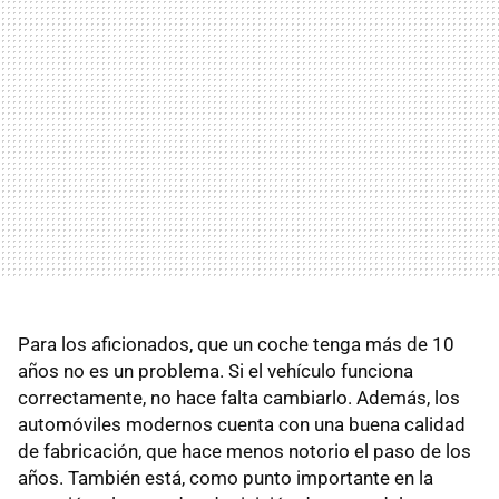
Para los aficionados, que un coche tenga más de 10
años no es un problema. Si el vehículo funciona
correctamente, no hace falta cambiarlo. Además, los
automóviles modernos cuenta con una buena calidad
de fabricación, que hace menos notorio el paso de los
años. También está, como punto importante en la