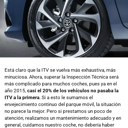
Está claro que la ITV se vuelva más exhaustiva, más
minuciosa. Ahora, superar la Inspección Técnica será
más complicado para muchos coches, pues ya en el
año 2015,
casi el 20% de los vehículos no pasaba la
ITV a la primera
. Si a esto le sumamos el
envejecimiento continuo del parque móvil, la situación
no parece la mejor. Pero si prestamos un poco de
atención, realizamos un mantenimiento adecuado y en
general, cuidamos nuestro coche, no debería haber