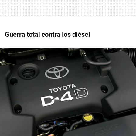
Guerra total contra los diésel