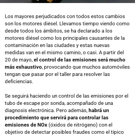
Los mayores perjudicados con todos estos cambios
son los motores diésel. Llevamos tiempo viendo como
desde todos los ámbitos, se ha declarado a los
motores diésel como los principales causantes de la
contaminación en las ciudades y estas nuevas
medidas van en el mismo camino, o casi. A partir del
20 de mayo,
el control de las emisiones será mucho
más exhaustivo
, provocando que muchos automóviles
tengan que pasar por el taller para resolver las
deficiencias.
Se seguirá haciendo un control de las emisiones por el
tubo de escape por sonda, acompañado de una
diagnosis electrónica. Pero además,
habrá un
procedimiento que servirá para controlar las
emisiones de NOx
(óxidos de nitrógeno) con el
objetivo de detectar posibles fraudes como el típico