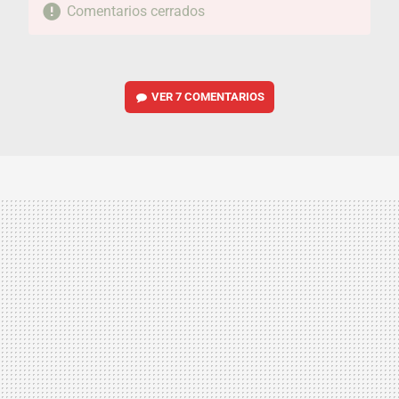
Comentarios cerrados
VER
7 COMENTARIOS