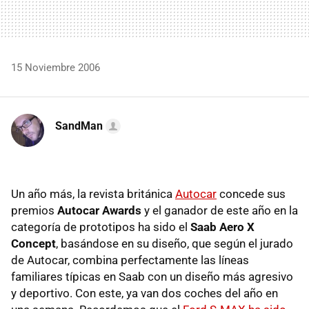
15 Noviembre 2006
SandMan
Un año más, la revista británica
Autocar
concede sus
premios
Autocar Awards
y el ganador de este año en la
categoría de prototipos ha sido el
Saab Aero X
Concept
, basándose en su diseño, que según el jurado
de Autocar, combina perfectamente las líneas
familiares típicas en Saab con un diseño más agresivo
y deportivo. Con este, ya van dos coches del año en