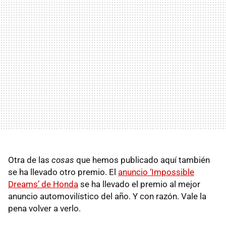
Otra de las
cosas
que hemos publicado aquí también
se ha llevado otro premio. El
anuncio ‘Impossible
Dreams’ de Honda
se ha llevado el premio al mejor
anuncio automovilístico del año. Y con razón. Vale la
pena volver a verlo.