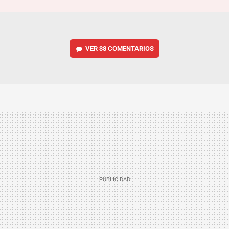
VER
38 COMENTARIOS