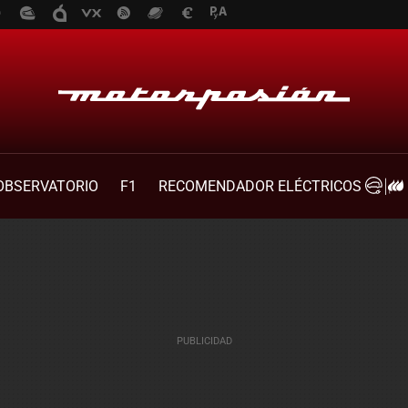
OBSERVATORIO
F1
RECOMENDADOR ELÉCTRICOS