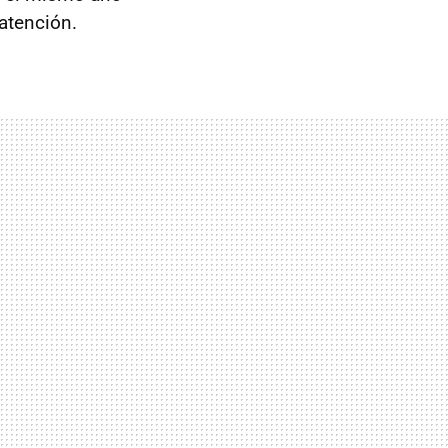
 atención.