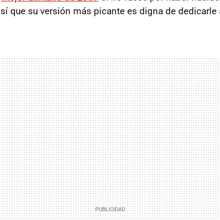
así que su versión más picante es digna de dedicarle