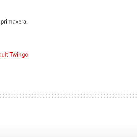
 primavera.
ult Twingo