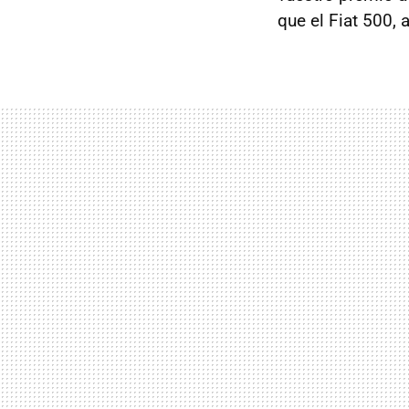
que el Fiat 500, 