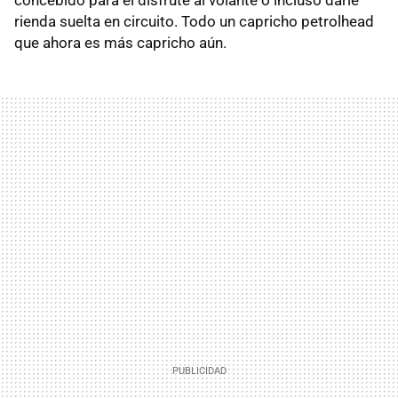
rienda suelta en circuito. Todo un capricho petrolhead
que ahora es más capricho aún.