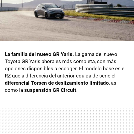
La familia del nuevo GR Yaris.
La gama del nuevo
Toyota GR Yaris ahora es más completa, con más
opciones disponibles a escoger. El modelo base es el
RZ que a diferencia del anterior equipa de serie el
diferencial Torsen de deslizamiento limitado
, así
como la
suspensión GR Circuit
.