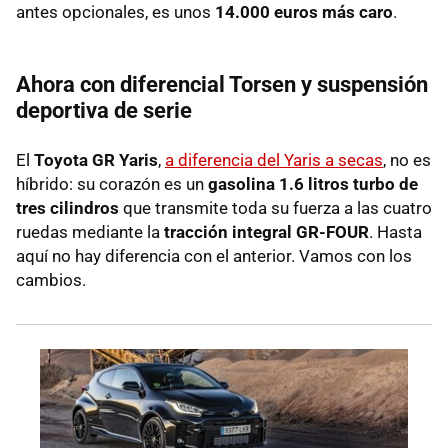
antes opcionales, es unos
14.000 euros más caro
.
Ahora con diferencial Torsen y suspensión
deportiva de serie
El
Toyota GR Yaris
,
a diferencia del Yaris a secas
, no es
híbrido: su corazón es un
gasolina 1.6 litros turbo de
tres cilindros
que transmite toda su fuerza a las cuatro
ruedas mediante la
tracción integral GR-FOUR
. Hasta
aquí no hay diferencia con el anterior. Vamos con los
cambios.