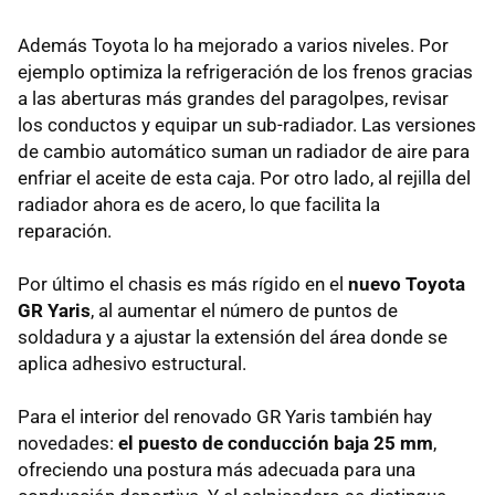
Además Toyota lo ha mejorado a varios niveles. Por
ejemplo optimiza la refrigeración de los frenos gracias
a las aberturas más grandes del paragolpes, revisar
los conductos y equipar un sub-radiador. Las versiones
de cambio automático suman un radiador de aire para
enfriar el aceite de esta caja. Por otro lado, al rejilla del
radiador ahora es de acero, lo que facilita la
reparación.
Por último el chasis es más rígido en el
nuevo Toyota
GR Yaris
, al aumentar el número de puntos de
soldadura y a ajustar la extensión del área donde se
aplica adhesivo estructural.
Para el interior del renovado GR Yaris también hay
novedades:
el puesto de conducción baja 25 mm
,
ofreciendo una postura más adecuada para una