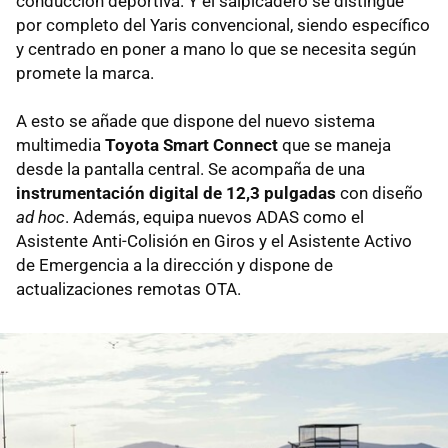
conducción deportiva. Y el salpicadero se distingue
por completo del Yaris convencional, siendo específico
y centrado en poner a mano lo que se necesita según
promete la marca.
A esto se añade que dispone del nuevo sistema
multimedia
Toyota Smart Connect
que se maneja
desde la pantalla central. Se acompaña de una
instrumentación digital de 12,3 pulgadas
con diseño
ad hoc
. Además, equipa nuevos ADAS como el
Asistente Anti-Colisión en Giros y el Asistente Activo
de Emergencia a la dirección y dispone de
actualizaciones remotas OTA.