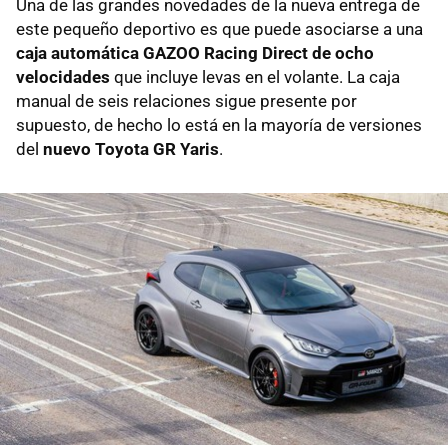
Una de las grandes novedades de la nueva entrega de
este pequeño deportivo es que puede asociarse a una
caja automática GAZOO Racing Direct de ocho
velocidades
que incluye levas en el volante. La caja
manual de seis relaciones sigue presente por
supuesto, de hecho lo está en la mayoría de versiones
del
nuevo Toyota GR Yaris
.