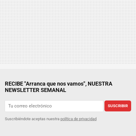
RECIBE "Arranca que nos vamos", NUESTRA
NEWSLETTER SEMANAL
SUSCRIBIR
Suscribiéndote aceptas nuestra
política de privacidad