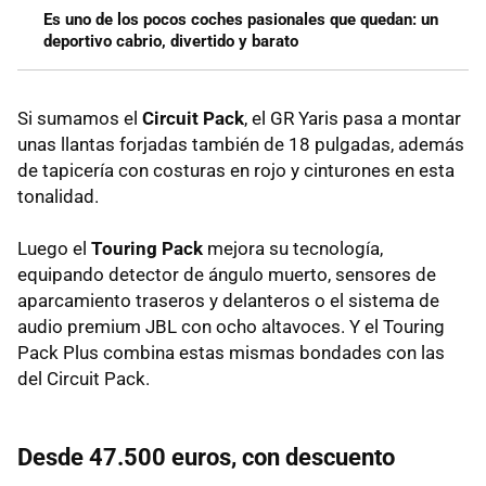
Es uno de los pocos coches pasionales que quedan: un
deportivo cabrio, divertido y barato
Si sumamos el
Circuit Pack
, el GR Yaris pasa a montar
unas llantas forjadas también de 18 pulgadas, además
de tapicería con costuras en rojo y cinturones en esta
tonalidad.
Luego el
Touring Pack
mejora su tecnología,
equipando detector de ángulo muerto, sensores de
aparcamiento traseros y delanteros o el sistema de
audio premium JBL con ocho altavoces. Y el Touring
Pack Plus combina estas mismas bondades con las
del Circuit Pack.
Desde
47.500 euros, con descuento