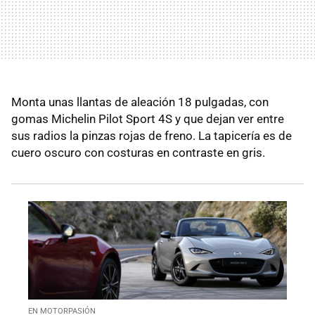
Monta unas llantas de aleación 18 pulgadas, con
gomas Michelin Pilot Sport 4S y que dejan ver entre
sus radios la pinzas rojas de freno. La tapicería es de
cuero oscuro con costuras en contraste en gris.
EN MOTORPASIÓN