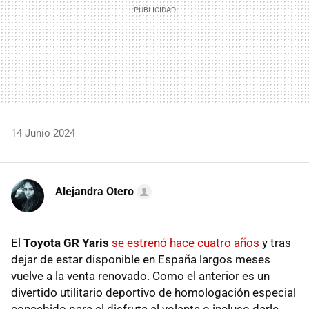
14 Junio 2024
Alejandra Otero
El
Toyota GR Yaris
se estrenó hace cuatro años
y tras
dejar de estar disponible en España largos meses
vuelve a la venta renovado. Como el anterior es un
divertido utilitario deportivo de homologación especial
concebido para el disfrute al volante o incluso darle