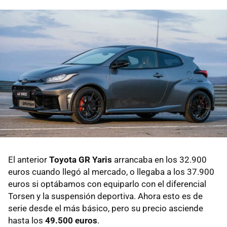
El anterior
Toyota GR Yaris
arrancaba en los 32.900
euros cuando llegó al mercado, o llegaba a los 37.900
euros si optábamos con equiparlo con el diferencial
Torsen y la suspensión deportiva. Ahora esto es de
serie desde el más básico, pero su precio asciende
hasta los
49.500 euros
.