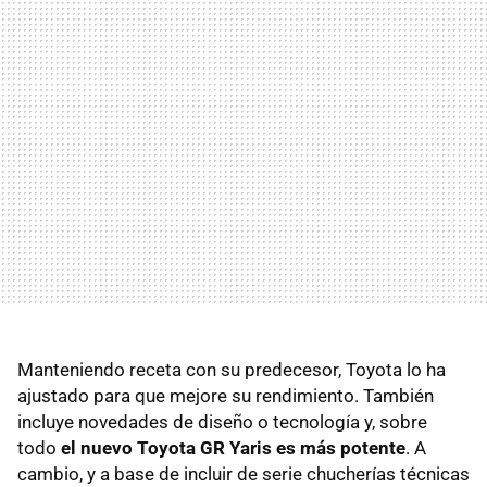
Manteniendo receta con su predecesor, Toyota lo ha
ajustado para que mejore su rendimiento. También
incluye novedades de diseño o tecnología y, sobre
todo
el nuevo Toyota GR Yaris es más potente
. A
cambio, y a base de incluir de serie chucherías técnicas