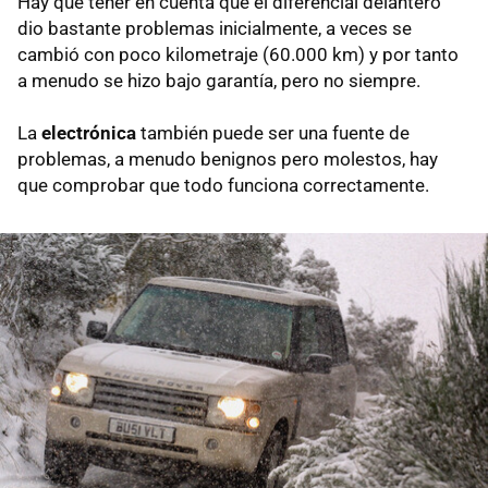
Hay que tener en cuenta que el diferencial delantero
dio bastante problemas inicialmente, a veces se
cambió con poco kilometraje (60.000 km) y por tanto
a menudo se hizo bajo garantía, pero no siempre.
La
electrónica
también puede ser una fuente de
problemas, a menudo benignos pero molestos, hay
que comprobar que todo funciona correctamente.