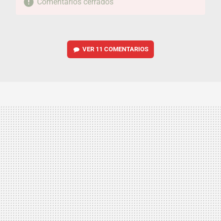
Comentarios cerrados
VER
11 COMENTARIOS