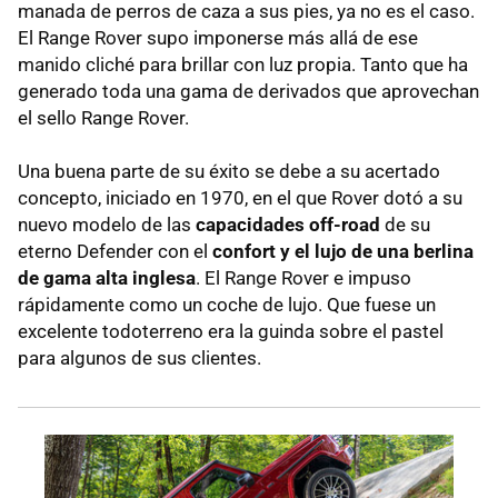
manada de perros de caza a sus pies, ya no es el caso.
El Range Rover supo imponerse más allá de ese
manido cliché para brillar con luz propia. Tanto que ha
generado toda una gama de derivados que aprovechan
el sello Range Rover.
Una buena parte de su éxito se debe a su acertado
concepto, iniciado en 1970, en el que Rover dotó a su
nuevo modelo de las
capacidades off-road
de su
eterno Defender con el
confort y el lujo de una berlina
de gama alta inglesa
. El Range Rover e impuso
rápidamente como un coche de lujo. Que fuese un
excelente todoterreno era la guinda sobre el pastel
para algunos de sus clientes.