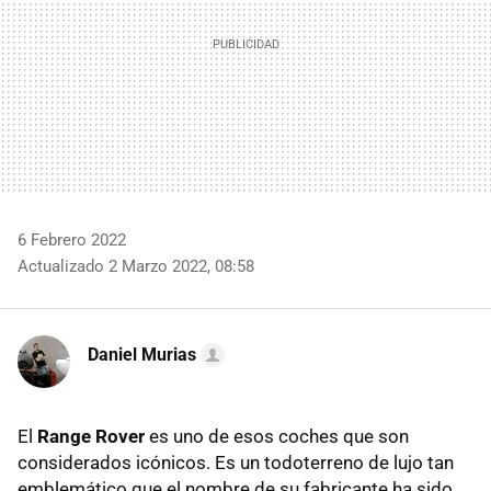
6 Febrero 2022
Actualizado 2 Marzo 2022, 08:58
Daniel Murias
El
Range Rover
es uno de esos coches que son
considerados icónicos. Es un todoterreno de lujo tan
emblemático que el nombre de su fabricante ha sido