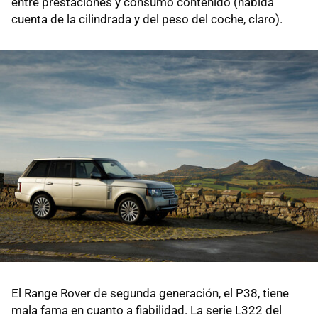
entre prestaciones y consumo contenido (habida
cuenta de la cilindrada y del peso del coche, claro).
El Range Rover de segunda generación, el P38, tiene
mala fama en cuanto a fiabilidad. La serie L322 del