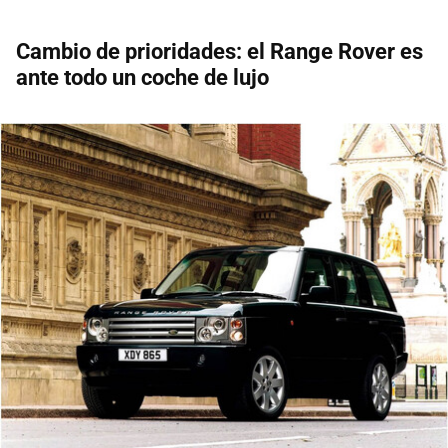
Cambio de prioridades: el Range Rover es
ante todo un coche de lujo