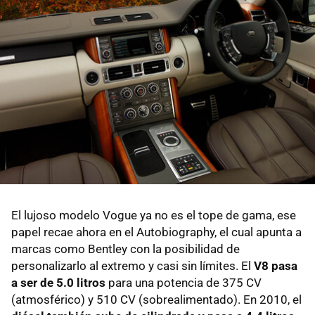
El lujoso modelo Vogue ya no es el tope de gama, ese
papel recae ahora en el Autobiography, el cual apunta a
marcas como Bentley con la posibilidad de
personalizarlo al extremo y casi sin límites. El
V8 pasa
a ser de 5.0 litros
para una potencia de 375 CV
(atmosférico) y 510 CV (sobrealimentado). En 2010, el