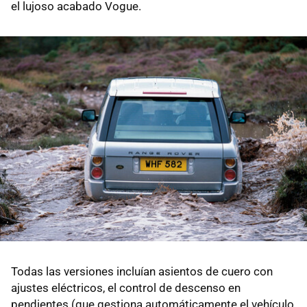
el lujoso acabado Vogue.
Todas las versiones incluían asientos de cuero con
ajustes eléctricos, el control de descenso en
pendientes (que gestiona automáticamente el vehículo