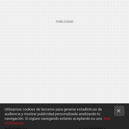
Utilizamos cookies de terceros para generar estadísticas de
audiencia y mostrar publicidad personalizada analizando tu
navegación. Si sigues navegando estarás aceptando su uso.
Más
información