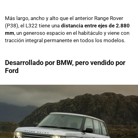
Más largo, ancho y alto que el anterior Range Rover
(P38), el L322 tiene una
distancia entre ejes de 2.880
mm
, un generoso espacio en el habitáculo y viene con
tracción integral permanente en todos los modelos.
Desarrollado por BMW, pero vendido por
Ford