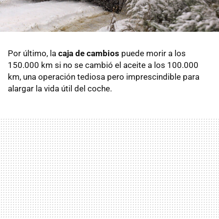
Por último, la
caja de cambios
puede morir a los
150.000 km si no se cambió el aceite a los 100.000
km, una operación tediosa pero imprescindible para
alargar la vida útil del coche.