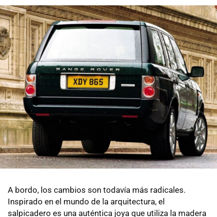
A bordo, los cambios son todavía más radicales.
Inspirado en el mundo de la arquitectura, el
salpicadero es una auténtica joya que utiliza la madera