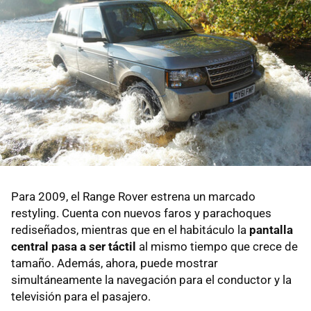
Para 2009, el Range Rover estrena un marcado
restyling. Cuenta con nuevos faros y parachoques
rediseñados, mientras que en el habitáculo la
pantalla
central pasa a ser táctil
al mismo tiempo que crece de
tamaño. Además, ahora, puede mostrar
simultáneamente la navegación para el conductor y la
televisión para el pasajero.