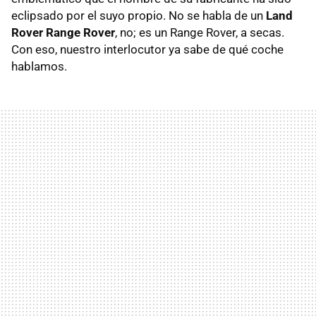
eclipsado por el suyo propio. No se habla de un
Land
Rover Range Rover
, no; es un Range Rover, a secas.
Con eso, nuestro interlocutor ya sabe de qué coche
hablamos.