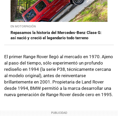
EN MOTORPASIÓN
Repasamos la historia del Mercedes-Benz Clase G:
así nació y creció el legendario todo terreno
El primer Range Rover llegó al mercado en 1970. Ajeno
al paso del tiempo, sólo experimentó un profundo
rediseño en 1994 (la serie P38, técnicamente cercana
al modelo original), antes de reinventarse
brillantemente en 2001. Propietaria de Land Rover
desde 1994, BMW permitió a la marca desarrollar una
nueva generación de Range Rover desde cero en 1995.