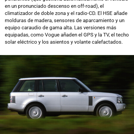
en un pronunciado descenso en off-road), el
climatizador de doble zona y el radio-CD. El HSE añade
molduras de madera, sensores de aparcamiento y un
equipo caraudio de gama alta. Las versiones más
equipadas, como Vogue añaden el GPS y la TV, el techo
solar eléctrico y los asientos y volante calefactados.