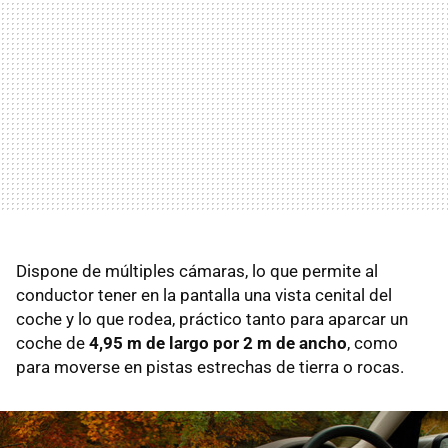
Dispone de múltiples cámaras, lo que permite al
conductor tener en la pantalla una vista cenital del
coche y lo que rodea, práctico tanto para aparcar un
coche de
4,95 m de largo por 2 m de ancho
, como
para moverse en pistas estrechas de tierra o rocas.