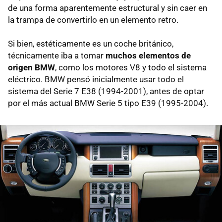
de una forma aparentemente estructural y sin caer en
la trampa de convertirlo en un elemento retro.
Si bien, estéticamente es un coche británico,
técnicamente iba a tomar
muchos elementos de
origen BMW
, como los motores V8 y todo el sistema
eléctrico. BMW pensó inicialmente usar todo el
sistema del Serie 7 E38 (1994-2001), antes de optar
por el más actual BMW Serie 5 tipo E39 (1995-2004).