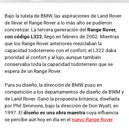
Bajo la tutela de BMW, las aspiraciones de Land Rover
de llevar el Range Rover a lo más alto se pudieron
concretizar. La tercera generación del
Range Rover,
con código L322
, llegó en febrero de 2002. Mientras
que los Range Rover anteriores mezclaban la
capacidad todoterreno con el confort, el L322 daba
prioridad al confort y al lujo, aunque también
conservaba toda la capacidad todoterreno que se
espera de un Range Rover.
Para su diseño, la dirección de BMW puso en
competición a los departamentos de diseño de BWM y
de Land Rover. Ganó la propuesta británica, diseñada
por Phil Simmons, bajo la dirección de Don Wyatt, en
1997. El
diseño es una obra maestra
cuya influencia
se percibe aún hoy en día en el
nuevo Range Rover
.