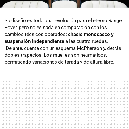
Su diseño es toda una revolución para el eterno Range
Rover, pero no es nada en comparación con los
cambios técnicos operados:
chasis monocasco y
suspensión independiente
a las cuatro ruedas.
Delante, cuenta con un esquema McPherson y, detrás,
dobles trapecios. Los muelles son neumáticos,
permitiendo variaciones de tarada y de altura libre.