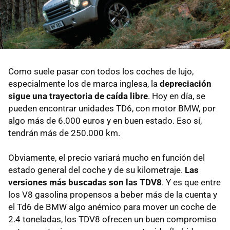
Como suele pasar con todos los coches de lujo,
especialmente los de marca inglesa, la
depreciación
sigue una trayectoria de caída libre
. Hoy en día, se
pueden encontrar unidades TD6, con motor BMW, por
algo más de 6.000 euros y en buen estado. Eso sí,
tendrán más de 250.000 km.
Obviamente, el precio variará mucho en función del
estado general del coche y de su kilometraje.
Las
versiones más buscadas son las TDV8
. Y es que entre
los V8 gasolina propensos a beber más de la cuenta y
el Td6 de BMW algo anémico para mover un coche de
2.4 toneladas, los TDV8 ofrecen un buen compromiso