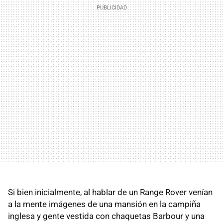
Si bien inicialmente, al hablar de un Range Rover venían
a la mente imágenes de una mansión en la campiña
inglesa y gente vestida con chaquetas Barbour y una