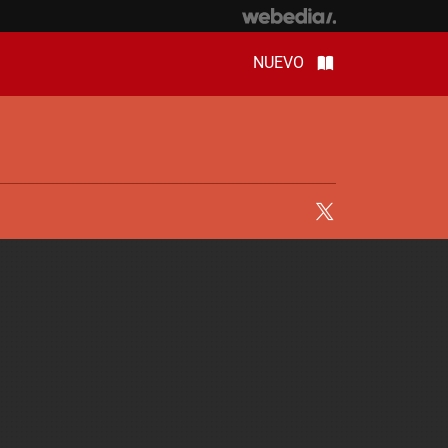
NUEVO
Twitter