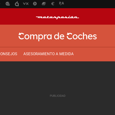
CONSEJOS
ASESORAMIENTO A MEDIDA