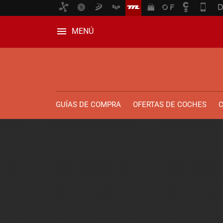
MENÚ
GUÍAS DE COMPRA
OFERTAS DE COCHES