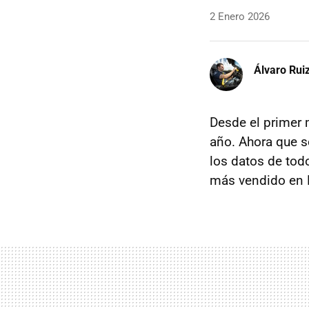
2 Enero 2026
Álvaro Rui
Desde el primer 
año. Ahora que s
los datos de tod
más vendido en 