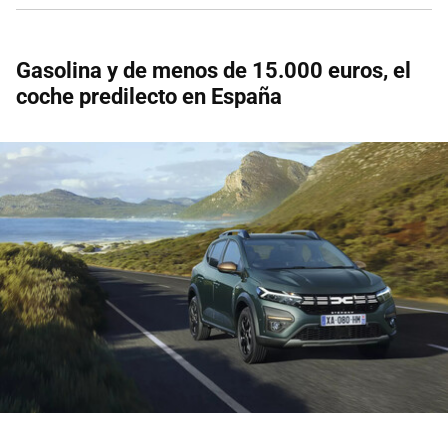
Gasolina y de menos de 15.000 euros, el
coche predilecto en España