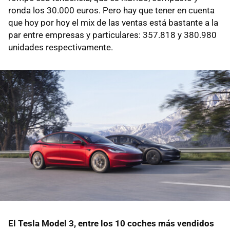
ronda los 30.000 euros. Pero hay que tener en cuenta
que hoy por hoy el mix de las ventas está bastante a la
par entre empresas y particulares: 357.818 y 380.980
unidades respectivamente.
El Tesla Model 3, entre los 10 coches más vendidos