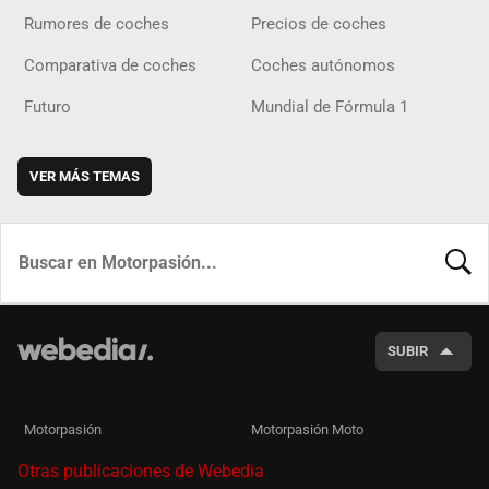
Rumores de coches
Precios de coches
Comparativa de coches
Coches autónomos
Futuro
Mundial de Fórmula 1
VER MÁS TEMAS
BUSCA
SUBIR
Motorpasión
Motorpasión Moto
Otras publicaciones de Webedia