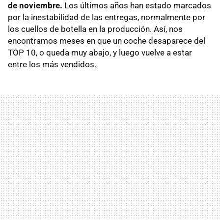
de noviembre.
Los últimos años han estado marcados
por la inestabilidad de las entregas, normalmente por
los cuellos de botella en la producción. Así, nos
encontramos meses en que un coche desaparece del
TOP 10, o queda muy abajo, y luego vuelve a estar
entre los más vendidos.