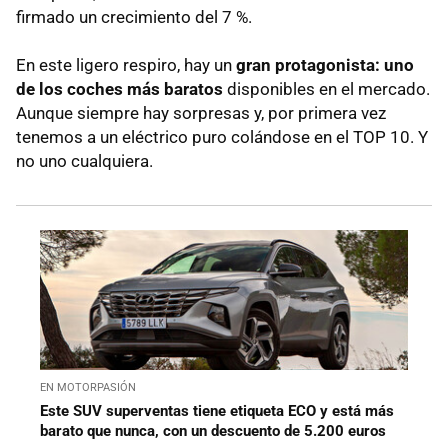
firmado un crecimiento del 7 %.
En este ligero respiro, hay un
gran protagonista: uno
de los coches más baratos
disponibles en el mercado.
Aunque siempre hay sorpresas y, por primera vez
tenemos a un eléctrico puro colándose en el TOP 10. Y
no uno cualquiera.
EN MOTORPASIÓN
Este SUV superventas tiene etiqueta ECO y está más
barato que nunca, con un descuento de 5.200 euros