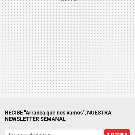
RECIBE "Arranca que nos vamos", NUESTRA
NEWSLETTER SEMANAL
SUSCRIBIR