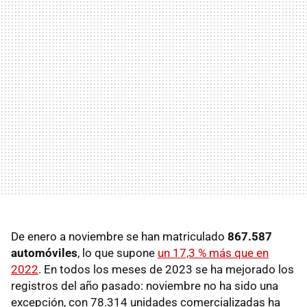
De enero a noviembre se han matriculado
867.587
automóviles
, lo que supone
un 17,3 % más que en
2022
. En todos los meses de 2023 se ha mejorado los
registros del año pasado: noviembre no ha sido una
excepción, con 78.314 unidades comercializadas ha