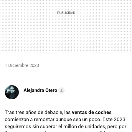
1 Diciembre 2023
Alejandra Otero
Tras tres años de debacle, las
ventas de coches
comienzan a remontar aunque sea un poco. Este 2023
seguiremos sin superar el millón de unidades, pero por