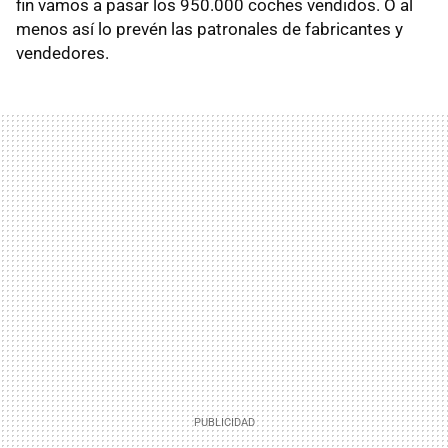
fin vamos a pasar los 950.000 coches vendidos. O al
menos así lo prevén las patronales de fabricantes y
vendedores.