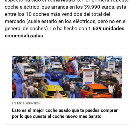
coche eléctrico, que arranca en los 39.990 euros, está
entre los 10 coches más vendidos del total del
mercado (suele estarlo en los eléctricos, pero no en el
general de coches). Lo ha hecho con
1.639 unidades
comercializadas
.
EN MOTORPASIÓN
Este es el mejor coche usado que te puedes comprar
por lo que cuesta el coche nuevo más barato