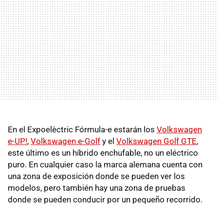
En el Expoelèctric Fórmula-e estarán los
Volkswagen
e-UP!
,
Volkswagen e-Golf
y el
Volkswagen Golf GTE
,
este último es un híbrido enchufable, no un eléctrico
puro. En cualquier caso la marca alemana cuenta con
una zona de exposición donde se pueden ver los
modelos, pero también hay una zona de pruebas
donde se pueden conducir por un pequeño recorrido.