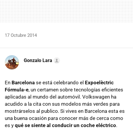
17 Octubre 2014
Gonzalo Lara
En
Barcelona
se está celebrando el
Expoelèctric
Fórmula-e
, un certamen sobre tecnologías eficientes
aplicadas al mundo del automóvil. Volkswagen ha
acudido a la cita con sus modelos más verdes para
mostrárselos al publico. Si vives en Barcelona esta es
una buena ocasión para conocer más de cerca como
es y
qué se siente al conducir un coche eléctrico
.