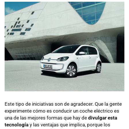
Este tipo de iniciativas son de agradecer. Que la gente
experimente cómo es conducir un coche eléctrico es
una de las mejores formas que hay de
divulgar esta
tecnología
y las ventajas que implica, porque los