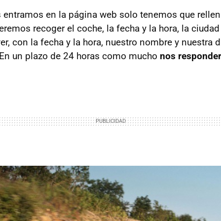
entramos en la página web solo tenemos que rellenar
remos recoger el coche, la fecha y la hora, la ciudad
r, con la fecha y la hora, nuestro nombre y nuestra d
. En un plazo de 24 horas como mucho
nos responder