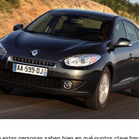
e estas personas saben bien en qué puntos clave hay 