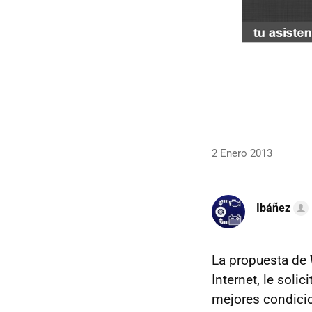
2 Enero 2013
Ibáñez
La propuesta de
Internet, le sol
mejores condicio