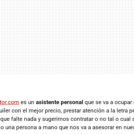
tor.com
es un
asistente personal
que se va a ocupar 
iler con el mejor precio, prestar atención a la letra
que falte nada y sugerirnos contratar o no tal o cual 
 una persona a mano que nos va a asesorar en nuest