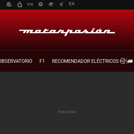
OBSERVATORIO
F1
RECOMENDADOR ELÉCTRICOS