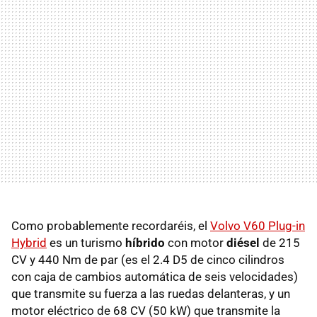
Como probablemente recordaréis, el
Volvo V60 Plug-in
Hybrid
es un turismo
híbrido
con motor
diésel
de 215
CV y 440 Nm de par (es el 2.4 D5 de cinco cilindros
con caja de cambios automática de seis velocidades)
que transmite su fuerza a las ruedas delanteras, y un
motor eléctrico de 68 CV (50 kW) que transmite la