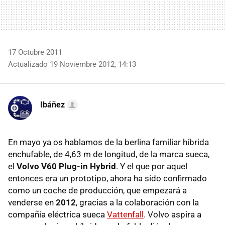
17 Octubre 2011
Actualizado 19 Noviembre 2012, 14:13
Ibáñez
En mayo ya os hablamos de la berlina familiar híbrida
enchufable, de 4,63 m de longitud, de la marca sueca,
el
Volvo V60 Plug-in Hybrid
. Y el que por aquel
entonces era un prototipo, ahora ha sido confirmado
como un coche de producción, que empezará a
venderse en
2012
, gracias a la colaboración con la
compañía eléctrica sueca
Vattenfall
. Volvo aspira a