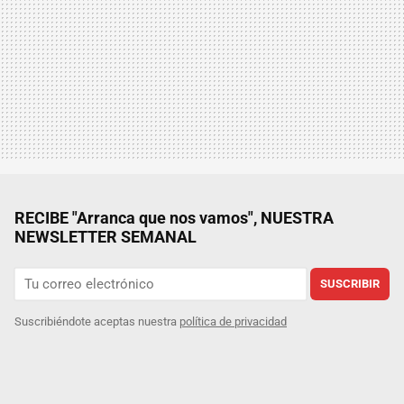
RECIBE "Arranca que nos vamos", NUESTRA
NEWSLETTER SEMANAL
SUSCRIBIR
Suscribiéndote aceptas nuestra
política de privacidad