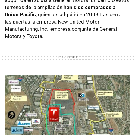
terrenos de la ampliación
han sido comprados a
Union Pacific
, quien los adquirió en 2009 tras cerrar
las puertas la empresa New United Motor
Manufacturing, Inc., empresa conjunta de General
Motors y Toyota.