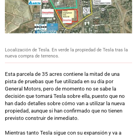
Localización de Tesla. En verde la propiedad de Tesla tras la
nueva compra de terrenos.
Esta parcela de 35 acres contiene la mitad de una
pista de pruebas que fue utilizada en su día por
General Motors, pero de momento no se sabe la
decisión que tomará Tesla sobre ella, puesto que no
han dado detalles sobre cómo van a utilizar la nueva
propiedad, aunque si han confirmado que no tienen
previsto construir de inmediato.
Mientras tanto Tesla sigue con su expansión y va a