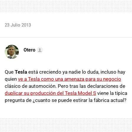
23 Julio 2013
Otero
Que
Tesla
está creciendo ya nadie lo duda, incluso hay
quien
ve a Tesla como una amenaza para su negocio
clásico de automoción. Pero tras las declaraciones de
duplicar su producción del Tesla Model S
viene la típica
pregunta de ¿cuanto se puede estirar la fábrica actual?