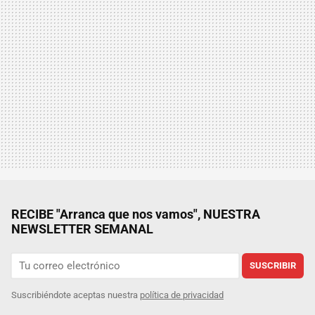
RECIBE "Arranca que nos vamos", NUESTRA
NEWSLETTER SEMANAL
SUSCRIBIR
Suscribiéndote aceptas nuestra
política de privacidad