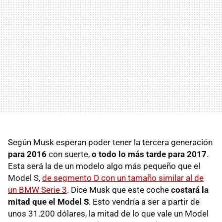
Según Musk esperan poder tener la tercera generación
para 2016
con suerte,
o todo lo más tarde para 2017
.
Esta será la de un modelo algo más pequeño que el
Model S,
de segmento D con un tamaño similar al de
un BMW Serie 3
. Dice Musk que este coche
costará la
mitad que el Model S
. Esto vendría a ser a partir de
unos 31.200 dólares, la mitad de lo que vale un Model