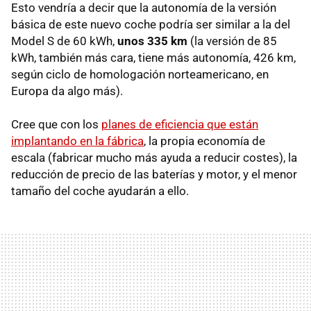
Esto vendría a decir que la autonomía de la versión
básica de este nuevo coche podría ser similar a la del
Model S de 60 kWh,
unos 335 km
(la versión de 85
kWh, también más cara, tiene más autonomía, 426 km,
según ciclo de homologación norteamericano, en
Europa da algo más).
Cree que con los
planes de eficiencia que están
implantando en la fábrica
, la propia economía de
escala (fabricar mucho más ayuda a reducir costes), la
reducción de precio de las baterías y motor, y el menor
tamaño del coche ayudarán a ello.