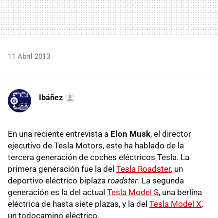
11 Abril 2013
Ibáñez
En una reciente entrevista a
Elon Musk
, el director
ejecutivo de Tesla Motors, este ha hablado de la
tercera generación de coches eléctricos Tesla. La
primera generación fue la del
Tesla Roadster
, un
deportivo eléctrico biplaza
roadster
. La segunda
generación es la del actual
Tesla Model S
, una berlina
eléctrica de hasta siete plazas, y la del
Tesla Model X
,
un todocamino eléctrico.