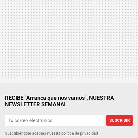
RECIBE "Arranca que nos vamos", NUESTRA
NEWSLETTER SEMANAL
SUSCRIBIR
Suscribiéndote aceptas nuestra
política de privacidad