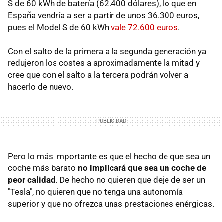
S de 60 kWh de batería (62.400 dólares), lo que en
España vendría a ser a partir de unos 36.300 euros,
pues el Model S de 60 kWh
vale 72.600 euros
.
Con el salto de la primera a la segunda generación ya
redujeron los costes a aproximadamente la mitad y
cree que con el salto a la tercera podrán volver a
hacerlo de nuevo.
Pero lo más importante es que el hecho de que sea un
coche más barato
no implicará que sea un coche de
peor calidad
. De hecho no quieren que deje de ser un
"Tesla", no quieren que no tenga una autonomía
superior y que no ofrezca unas prestaciones enérgicas.