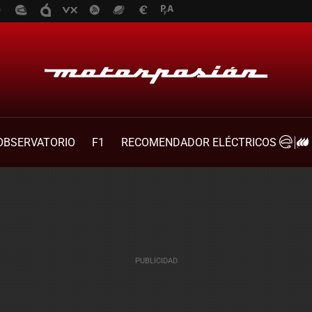
OBSERVATORIO
F1
RECOMENDADOR ELÉCTRICOS