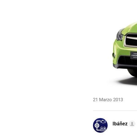
21 Marzo 2013
Ibáñez