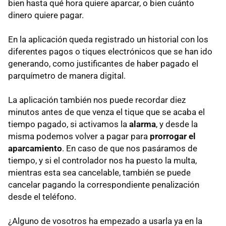
bien hasta qué hora quiere aparcar, o bien cuánto
dinero quiere pagar.
En la aplicación queda registrado un historial con los
diferentes pagos o tiques electrónicos que se han ido
generando, como justificantes de haber pagado el
parquímetro de manera digital.
La aplicación también nos puede recordar diez
minutos antes de que venza el tique que se acaba el
tiempo pagado, si activamos la
alarma
, y desde la
misma podemos volver a pagar para
prorrogar el
aparcamiento
. En caso de que nos pasáramos de
tiempo, y si el controlador nos ha puesto la multa,
mientras esta sea cancelable, también se puede
cancelar pagando la correspondiente penalización
desde el teléfono.
¿Alguno de vosotros ha empezado a usarla ya en la