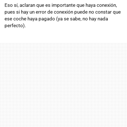
Eso sí, aclaran que es importante que haya conexión,
pues si hay un error de conexión puede no constar que
ese coche haya pagado (ya se sabe, no hay nada
perfecto).