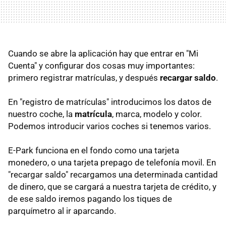
Cuando se abre la aplicación hay que entrar en "Mi
Cuenta" y configurar dos cosas muy importantes:
primero registrar matrículas, y después
recargar saldo
.
En "registro de matrículas" introducimos los datos de
nuestro coche, la
matrícula
, marca, modelo y color.
Podemos introducir varios coches si tenemos varios.
E-Park funciona en el fondo como una tarjeta
monedero, o una tarjeta prepago de telefonía movil. En
"recargar saldo" recargamos una determinada cantidad
de dinero, que se cargará a nuestra tarjeta de crédito, y
de ese saldo iremos pagando los tiques de
parquímetro al ir aparcando.