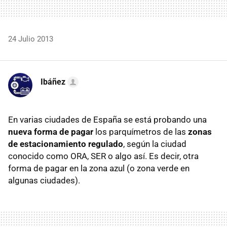
24 Julio 2013
Ibáñez
En varias ciudades de España se está probando una
nueva forma de pagar
los parquímetros de las
zonas
de estacionamiento regulado
, según la ciudad
conocido como ORA, SER o algo así. Es decir, otra
forma de pagar en la zona azul (o zona verde en
algunas ciudades).