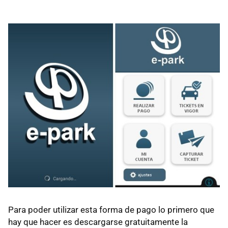
Para poder utilizar esta forma de pago lo primero que
hay que hacer es descargarse gratuitamente la