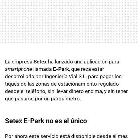
La empresa
Setex
ha lanzado una aplicación para
smartphone
llamada
E-Park
, que reza estar
desarrollada por Ingeniería Vial S.L. para pagar los
tiques de las zonas de estacionamiento regulado
desde el teléfono, sin llevar dinero encima, y sin tener
que pasarse por un parquímetro.
Setex E-Park no es el único
Por ahora este servicio está disponible desde el mes