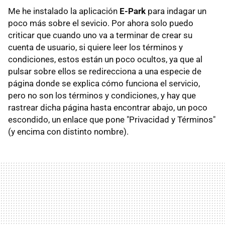
Me he instalado la aplicación
E-Park
para indagar un
poco más sobre el sevicio. Por ahora solo puedo
criticar que cuando uno va a terminar de crear su
cuenta de usuario, si quiere leer los términos y
condiciones, estos están un poco ocultos, ya que al
pulsar sobre ellos se redirecciona a una especie de
página donde se explica cómo funciona el servicio,
pero no son los términos y condiciones, y hay que
rastrear dicha página hasta encontrar abajo, un poco
escondido, un enlace que pone "Privacidad y Términos"
(y encima con distinto nombre).