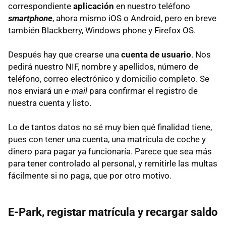
correspondiente
aplicación
en nuestro teléfono
smartphone
, ahora mismo iOS o Android, pero en breve
también Blackberry, Windows phone y Firefox OS.
Después hay que crearse una
cuenta de usuario
. Nos
pedirá nuestro NIF, nombre y apellidos, número de
teléfono, correo electrónico y domicilio completo. Se
nos enviará un
e-mail
para confirmar el registro de
nuestra cuenta y listo.
Lo de tantos datos no sé muy bien qué finalidad tiene,
pues con tener una cuenta, una matrícula de coche y
dinero para pagar ya funcionaría. Parece que sea más
para tener controlado al personal, y remitirle las multas
fácilmente si no paga, que por otro motivo.
E-Park, registar matrícula y recargar saldo