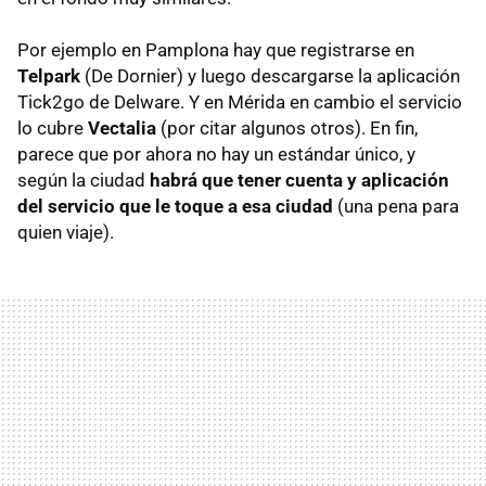
Por ejemplo en Pamplona hay que registrarse en
Telpark
(De Dornier) y luego descargarse la aplicación
Tick2go de Delware. Y en Mérida en cambio el servicio
lo cubre
Vectalia
(por citar algunos otros). En fin,
parece que por ahora no hay un estándar único, y
según la ciudad
habrá que tener cuenta y aplicación
del servicio que le toque a esa ciudad
(una pena para
quien viaje).