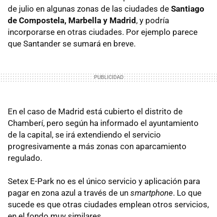
de julio en algunas zonas de las ciudades de
Santiago
de Compostela, Marbella y Madrid
, y podría
incorporarse en otras ciudades. Por ejemplo parece
que Santander se sumará en breve.
En el caso de Madrid está cubierto el distrito de
Chamberí, pero según ha informado el ayuntamiento
de la capital, se irá extendiendo el servicio
progresivamente a más zonas con aparcamiento
regulado.
Setex E-Park no es el único servicio y aplicación para
pagar en zona azul a través de un
smartphone
. Lo que
sucede es que otras ciudades emplean otros servicios,
en el fondo muy similares.