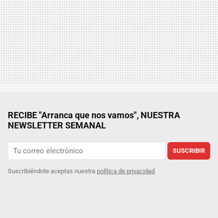
RECIBE "Arranca que nos vamos", NUESTRA
NEWSLETTER SEMANAL
SUSCRIBIR
Suscribiéndote aceptas nuestra
política de privacidad