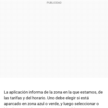
La aplicación informa de la zona en la que estamos, de
las tarifas y del horario. Uno debe elegir si está
aparcado en zona azul o verde, y luego seleccionar o