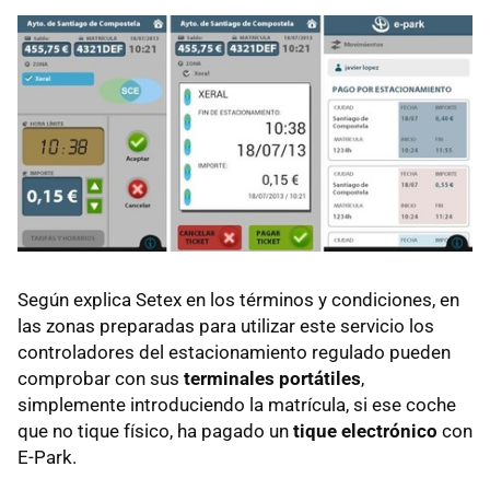
Según explica Setex en los términos y condiciones, en
las zonas preparadas para utilizar este servicio los
controladores del estacionamiento regulado pueden
comprobar con sus
terminales portátiles
,
simplemente introduciendo la matrícula, si ese coche
que no tique físico, ha pagado un
tique electrónico
con
E-Park.