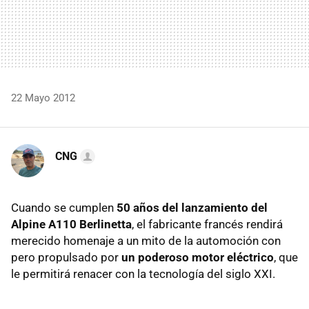
22 Mayo 2012
CNG
Cuando se cumplen
50 años del lanzamiento del
Alpine A110 Berlinetta
, el fabricante francés rendirá
merecido homenaje a un mito de la automoción con
pero propulsado por
un poderoso motor eléctrico
, que
le permitirá renacer con la tecnología del siglo
XXI
.