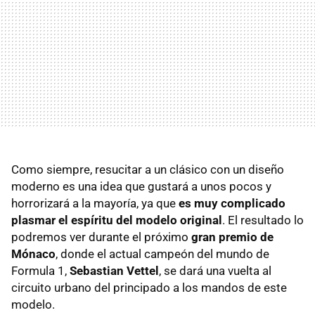
Como siempre, resucitar a un clásico con un diseño
moderno es una idea que gustará a unos pocos y
horrorizará a la mayoría, ya que
es muy complicado
plasmar el espíritu del modelo original
. El resultado lo
podremos ver durante el próximo
gran premio de
Mónaco
, donde el actual campeón del mundo de
Formula 1,
Sebastian Vettel
, se dará una vuelta al
circuito urbano del principado a los mandos de este
modelo.