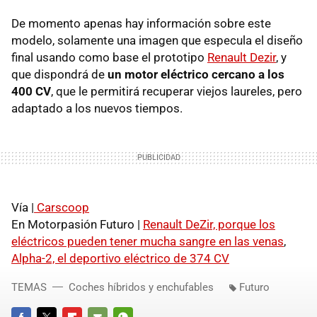
De momento apenas hay información sobre este
modelo, solamente una imagen que especula el diseño
final usando como base el prototipo
Renault Dezir
, y
que dispondrá de
un motor eléctrico cercano a los
400 CV
, que le permitirá recuperar viejos laureles, pero
adaptado a los nuevos tiempos.
Vía |
Carscoop
En Motorpasión Futuro |
Renault DeZir, porque los
eléctricos pueden tener mucha sangre en las venas
,
Alpha-2, el deportivo eléctrico de 374 CV
TEMAS
Coches híbridos y enchufables
Futuro