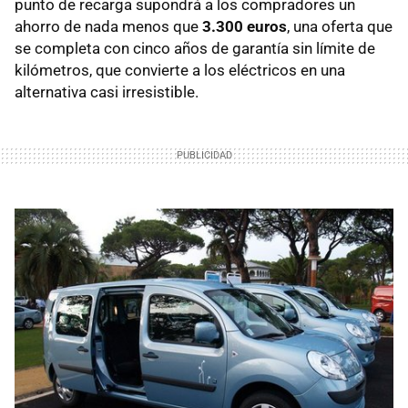
punto de recarga supondrá a los compradores un
ahorro de nada menos que
3.300 euros
, una oferta que
se completa con cinco años de garantía sin límite de
kilómetros, que convierte a los eléctricos en una
alternativa casi irresistible.