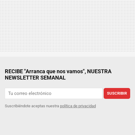
RECIBE "Arranca que nos vamos", NUESTRA
NEWSLETTER SEMANAL
SUSCRIBIR
Suscribiéndote aceptas nuestra
política de privacidad