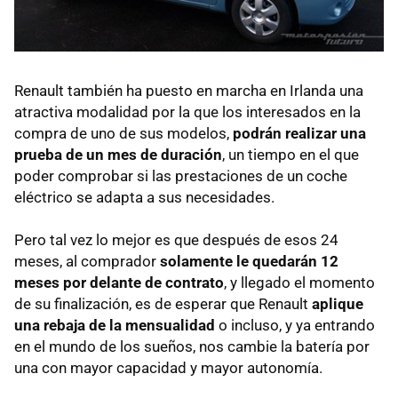
Renault también ha puesto en marcha en Irlanda una
atractiva modalidad por la que los interesados en la
compra de uno de sus modelos,
podrán realizar una
prueba de un mes de duración
, un tiempo en el que
poder comprobar si las prestaciones de un coche
eléctrico se adapta a sus necesidades.
Pero tal vez lo mejor es que después de esos 24
meses, al comprador
solamente le quedarán 12
meses por delante de contrato
, y llegado el momento
de su finalización, es de esperar que Renault
aplique
una rebaja de la mensualidad
o incluso, y ya entrando
en el mundo de los sueños, nos cambie la batería por
una con mayor capacidad y mayor autonomía.