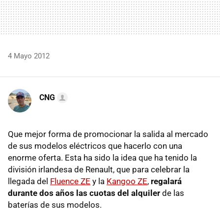
4 Mayo 2012
CNG
Que mejor forma de promocionar la salida al mercado
de sus modelos eléctricos que hacerlo con una
enorme oferta. Esta ha sido la idea que ha tenido la
división irlandesa de Renault, que para celebrar la
llegada del
Fluence ZE
y la
Kangoo ZE
,
regalará
durante dos años las cuotas del alquiler
de las
baterías de sus modelos.