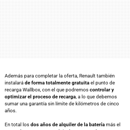
Además para completar la oferta, Renault también
instalará
de forma totalmente gratuita
el punto de
recarga Wallbox, con el que podremos
controlar y
optimizar el proceso de recarga
, a lo que debemos
sumar una garantía sin límite de kilómetros de cinco
años.
En total los
dos años de alquiler de la batería
más el