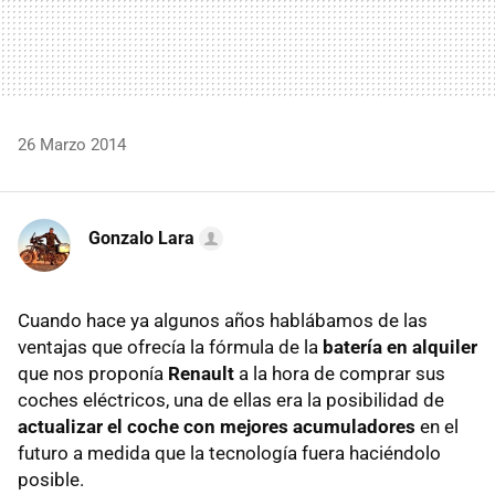
26 Marzo 2014
Gonzalo Lara
Cuando hace ya algunos años hablábamos de las
ventajas que ofrecía la fórmula de la
batería en alquiler
que nos proponía
Renault
a la hora de comprar sus
coches eléctricos, una de ellas era la posibilidad de
actualizar el coche con mejores acumuladores
en el
futuro a medida que la tecnología fuera haciéndolo
posible.