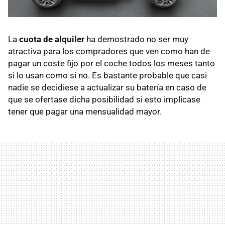
La
cuota de alquiler
ha demostrado no ser muy
atractiva para los compradores que ven como han de
pagar un coste fijo por el coche todos los meses tanto
si lo usan como si no. Es bastante probable que casi
nadie se decidiese a actualizar su batería en caso de
que se ofertase dicha posibilidad si esto implicase
tener que pagar una mensualidad mayor.