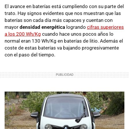
El avance en baterías está cumpliendo con su parte del
trato. Hay signos evidentes que nos muestran que las
baterías son cada día más capaces y cuentan con
mayor
densidad energética
logrando
cifras superiores
a los 200 Wh/Kg
cuando hace unos pocos años lo
normal eran 130 Wh/Kg en baterías de litio. Además el
coste de estas baterías va bajando progresivamente
con el paso del tiempo.