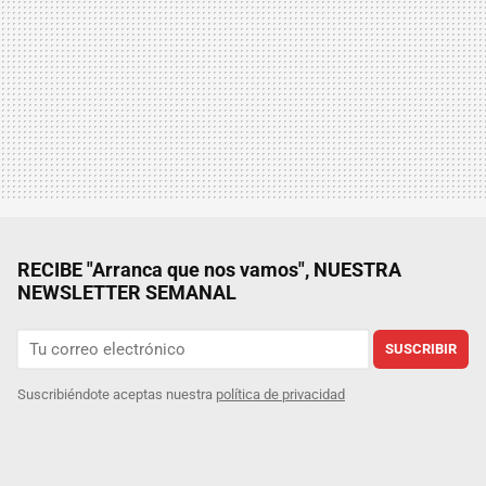
RECIBE "Arranca que nos vamos", NUESTRA
NEWSLETTER SEMANAL
SUSCRIBIR
Suscribiéndote aceptas nuestra
política de privacidad