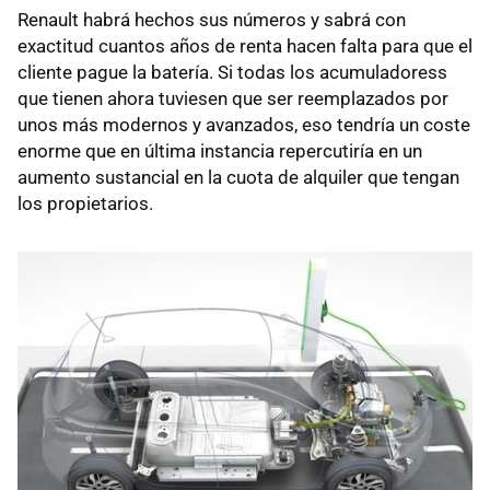
Renault habrá hechos sus números y sabrá con
exactitud cuantos años de renta hacen falta para que el
cliente pague la batería. Si todas los acumuladoress
que tienen ahora tuviesen que ser reemplazados por
unos más modernos y avanzados, eso tendría un coste
enorme que en última instancia repercutiría en un
aumento sustancial en la cuota de alquiler que tengan
los propietarios.