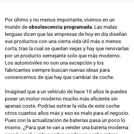
Por último y no menos importante, vivimos en un
mundo de
obsolescencia programada
. Las malas
lenguas dicen que las empresas de hoy en día diseñan
sus productos con una cierta vida útil más o menos
corta, tras la cual se quedan viejas y hay que renovarlas
por un producto semejante solo que más moderno.
Los automóviles no son una excepción y los
fabricantes siempre buscan nuevas ideas para
convencernos de que hay que cambiar de coche.
Imaginad que a un vehículo de hace 10 años le puedes
poner un motor moderno mucho más eficiente sin
apenas coste. Podrías estirar la vida de este coche
otros cuantos años más y eso es malo para el negocio.
Pues con la actualización de baterías pasa un poco lo
mismo. ¿Para qué te van a vender una batería moderna