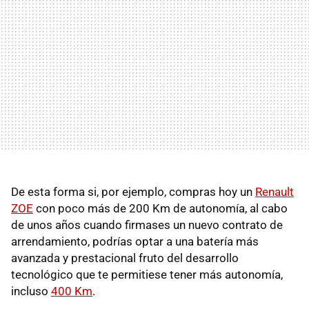
De esta forma si, por ejemplo, compras hoy un
Renault
ZOE
con poco más de 200 Km de autonomía, al cabo
de unos años cuando firmases un nuevo contrato de
arrendamiento, podrías optar a una batería más
avanzada y prestacional fruto del desarrollo
tecnológico que te permitiese tener más autonomía,
incluso
400 Km
.