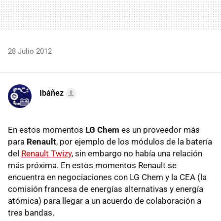
28 Julio 2012
Ibáñez
En estos momentos
LG Chem
es un proveedor más
para
Renault
, por ejemplo de los módulos de la batería
del
Renault Twizy
, sin embargo no había una relación
más próxima. En estos momentos Renault se
encuentra en negociaciones con LG Chem y la
CEA
(la
comisión francesa de energías alternativas y energía
atómica) para llegar a un acuerdo de colaboración a
tres bandas.