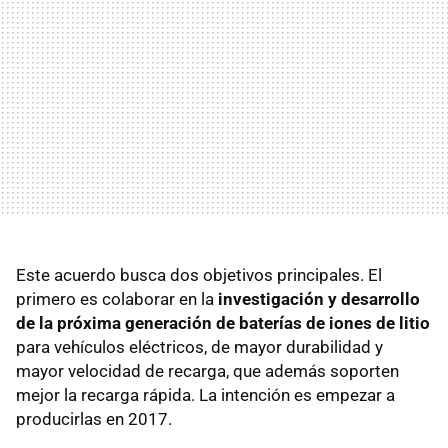
Este acuerdo busca dos objetivos principales. El
primero es colaborar en la
investigación y desarrollo
de la próxima generación de baterías de iones de litio
para vehículos eléctricos, de mayor durabilidad y
mayor velocidad de recarga, que además soporten
mejor la recarga rápida. La intención es empezar a
producirlas en 2017.