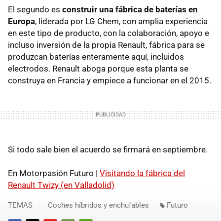
El segundo es
construir una fábrica de baterías en
Europa
, liderada por LG Chem, con amplia experiencia
en este tipo de producto, con la colaboración, apoyo e
incluso inversión de la propia Renault, fábrica para se
produzcan baterías enteramente aquí, incluidos
electrodos. Renault aboga porque esta planta se
construya en Francia y empiece a funcionar en el 2015.
Si todo sale bien el acuerdo se firmará en septiembre.
En Motorpasión Futuro |
Visitando la fábrica del
Renault Twizy (en Valladolid)
TEMAS
Coches híbridos y enchufables
Futuro