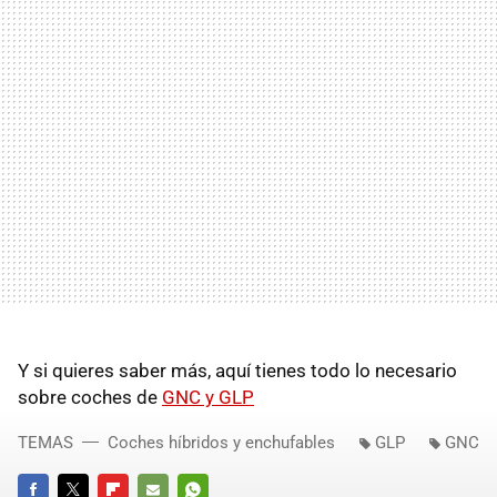
Y si quieres saber más, aquí tienes todo lo necesario
sobre coches de
GNC y GLP
TEMAS
Coches híbridos y enchufables
GLP
GNC