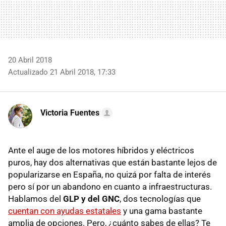
20 Abril 2018
Actualizado 21 Abril 2018, 17:33
Victoria Fuentes
Ante el auge de los motores híbridos y eléctricos
puros, hay dos alternativas que están bastante lejos de
popularizarse en España, no quizá por falta de interés
pero sí por un abandono en cuanto a infraestructuras.
Hablamos del
GLP y del GNC
, dos tecnologías que
cuentan con ayudas estatales
y una gama bastante
amplia de opciones. Pero, ¿cuánto sabes de ellas? Te