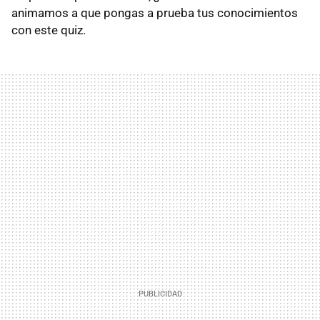
animamos a que pongas a prueba tus conocimientos
con este quiz.