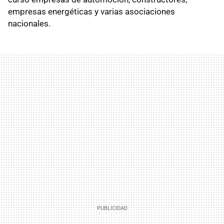
empresas energéticas y varias asociaciones
nacionales.