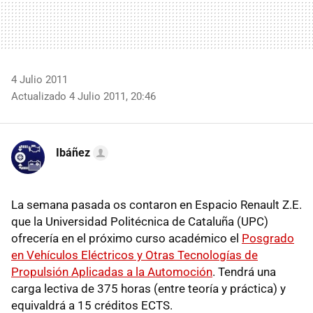
4 Julio 2011
Actualizado 4 Julio 2011, 20:46
Ibáñez
La semana pasada os contaron en Espacio Renault Z.E.
que la Universidad Politécnica de Cataluña (UPC)
ofrecería en el próximo curso académico el
Posgrado
en Vehículos Eléctricos y Otras Tecnologías de
Propulsión Aplicadas a la Automoción
. Tendrá una
carga lectiva de 375 horas (entre teoría y práctica) y
equivaldrá a 15 créditos ECTS.