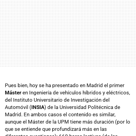
Pues bien, hoy se ha presentado en Madrid el primer
Máster
en Ingeniería de vehículos híbridos y eléctricos,
del Instituto Universitario de Investigación del
Automóvil (
INSIA
) de la Universidad Politécnica de
Madrid. En ambos casos el contenido es similar,
aunque el Máster de la UPM tiene más duración (por lo
que se entiende que profundizará más en las