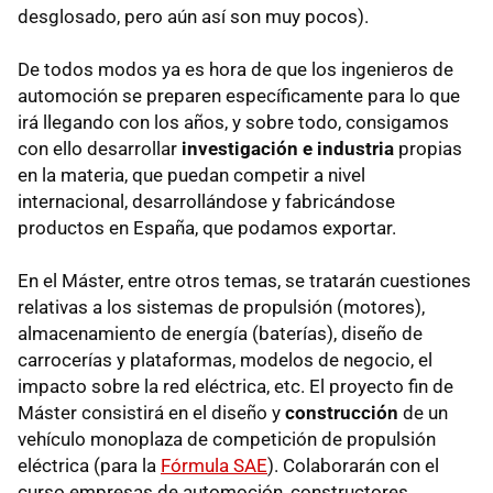
desglosado, pero aún así son muy pocos).
De todos modos ya es hora de que los ingenieros de
automoción se preparen específicamente para lo que
irá llegando con los años, y sobre todo, consigamos
con ello desarrollar
investigación e industria
propias
en la materia, que puedan competir a nivel
internacional, desarrollándose y fabricándose
productos en España, que podamos exportar.
En el Máster, entre otros temas, se tratarán cuestiones
relativas a los sistemas de propulsión (motores),
almacenamiento de energía (baterías), diseño de
carrocerías y plataformas, modelos de negocio, el
impacto sobre la red eléctrica, etc. El proyecto fin de
Máster consistirá en el diseño y
construcción
de un
vehículo monoplaza de competición de propulsión
eléctrica (para la
Fórmula SAE
). Colaborarán con el
curso empresas de automoción, constructores,