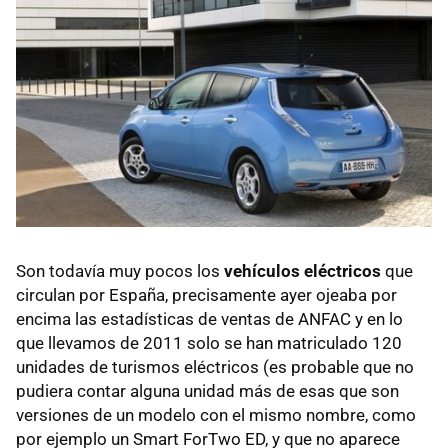
Son todavía muy pocos los
vehículos eléctricos
que
circulan por España, precisamente ayer ojeaba por
encima las estadísticas de ventas de ANFAC y en lo
que llevamos de 2011 solo se han matriculado 120
unidades de turismos eléctricos (es probable que no
pudiera contar alguna unidad más de esas que son
versiones de un modelo con el mismo nombre, como
por ejemplo un Smart ForTwo ED, y que no aparece