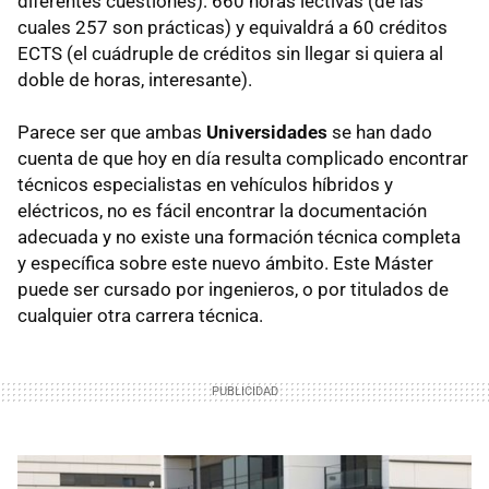
diferentes cuestiones): 660 horas lectivas (de las
cuales 257 son prácticas) y equivaldrá a 60 créditos
ECTS (el cuádruple de créditos sin llegar si quiera al
doble de horas, interesante).
Parece ser que ambas
Universidades
se han dado
cuenta de que hoy en día resulta complicado encontrar
técnicos especialistas en vehículos híbridos y
eléctricos, no es fácil encontrar la documentación
adecuada y no existe una formación técnica completa
y específica sobre este nuevo ámbito. Este Máster
puede ser cursado por ingenieros, o por titulados de
cualquier otra carrera técnica.