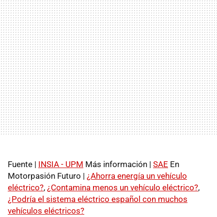
Fuente |
INSIA - UPM
Más información |
SAE
En
Motorpasión Futuro |
¿Ahorra energía un vehículo
eléctrico?
,
¿Contamina menos un vehículo eléctrico?
,
¿Podría el sistema eléctrico español con muchos
vehículos eléctricos?