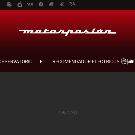
OBSERVATORIO
F1
RECOMENDADOR ELÉCTRICOS