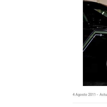
4 Agosto 2011
Actu