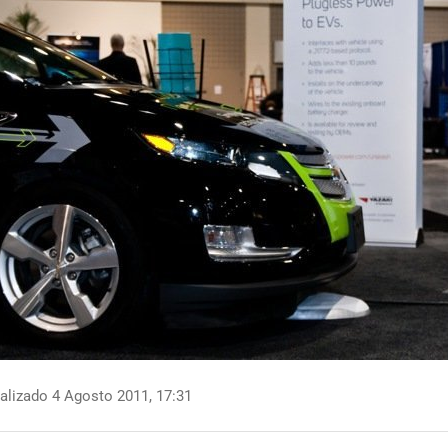
alizado 4 Agosto 2011, 17:31