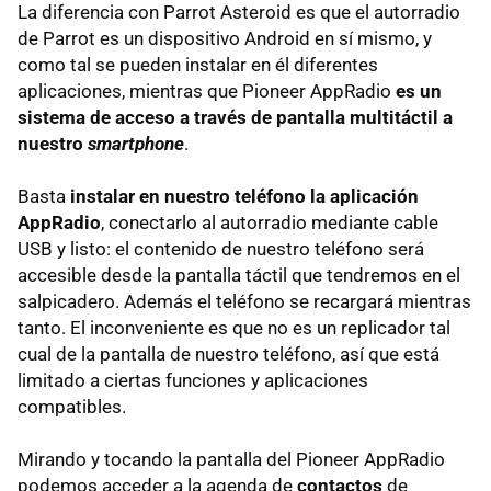
La diferencia con Parrot Asteroid es que el autorradio
de Parrot es un dispositivo Android en sí mismo, y
como tal se pueden instalar en él diferentes
aplicaciones, mientras que Pioneer AppRadio
es un
sistema de acceso a través de pantalla multitáctil a
nuestro
smartphone
.
Basta
instalar en nuestro teléfono la aplicación
AppRadio
, conectarlo al autorradio mediante cable
USB y listo: el contenido de nuestro teléfono será
accesible desde la pantalla táctil que tendremos en el
salpicadero. Además el teléfono se recargará mientras
tanto. El inconveniente es que no es un replicador tal
cual de la pantalla de nuestro teléfono, así que está
limitado a ciertas funciones y aplicaciones
compatibles.
Mirando y tocando la pantalla del Pioneer AppRadio
podemos acceder a la agenda de
contactos
de