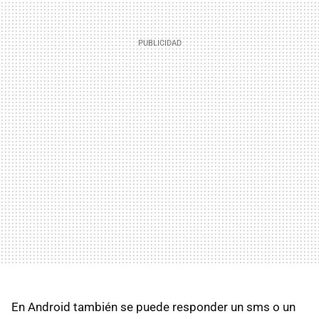
En Android también se puede responder un sms o un