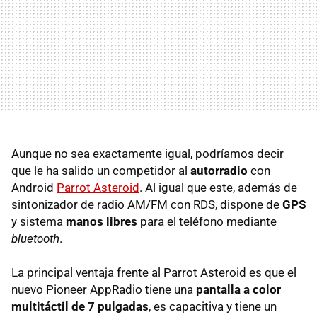
Aunque no sea exactamente igual, podríamos decir
que le ha salido un competidor al
autorradio
con
Android
Parrot Asteroid
. Al igual que este, además de
sintonizador de radio AM/FM con RDS, dispone de
GPS
y sistema
manos libres
para el teléfono mediante
bluetooth
.
La principal ventaja frente al Parrot Asteroid es que el
nuevo Pioneer AppRadio tiene una
pantalla a color
multitáctil de 7 pulgadas
, es capacitiva y tiene un