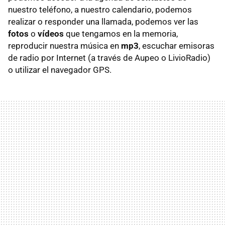
nuestro teléfono, a nuestro calendario, podemos
realizar o responder una llamada, podemos ver las
fotos
o
vídeos
que tengamos en la memoria,
reproducir nuestra música en
mp3
, escuchar emisoras
de radio por Internet (a través de Aupeo o LivioRadio)
o utilizar el navegador GPS.