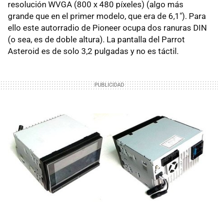
resolución WVGA (800 x 480 píxeles) (algo más
grande que en el primer modelo, que era de 6,1"). Para
ello este autorradio de Pioneer ocupa dos ranuras DIN
(o sea, es de doble altura). La pantalla del Parrot
Asteroid es de solo 3,2 pulgadas y no es táctil.